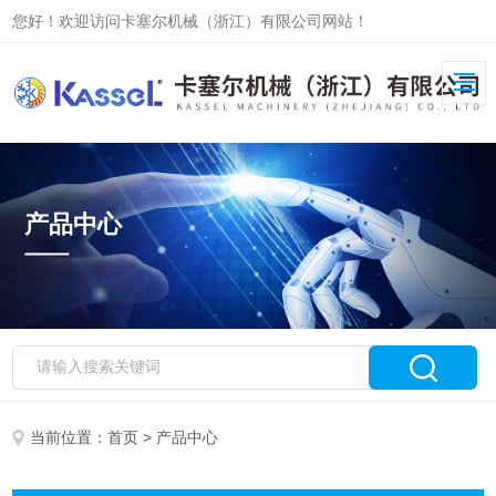
您好！欢迎访问卡塞尔机械（浙江）有限公司网站！
产品中心
当前位置：
首页
> 产品中心