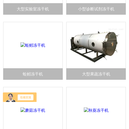
大型实验室冻干机
小型诊断试剂冻干机
蚯蚓冻干机
大型果蔬冻干机