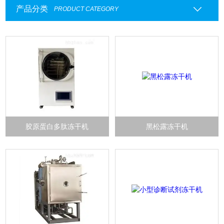
产品分类
PRODUCT CATEGORY
胶原蛋白多肽冻干机
黑松露冻干机