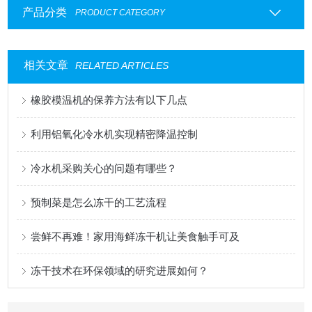
产品分类
PRODUCT CATEGORY
相关文章
RELATED ARTICLES
橡胶模温机的保养方法有以下几点
利用铝氧化冷水机实现精密降温控制
冷水机采购关心的问题有哪些？
预制菜是怎么冻干的工艺流程
尝鲜不再难！家用海鲜冻干机让美食触手可及
冻干技术在环保领域的研究进展如何？