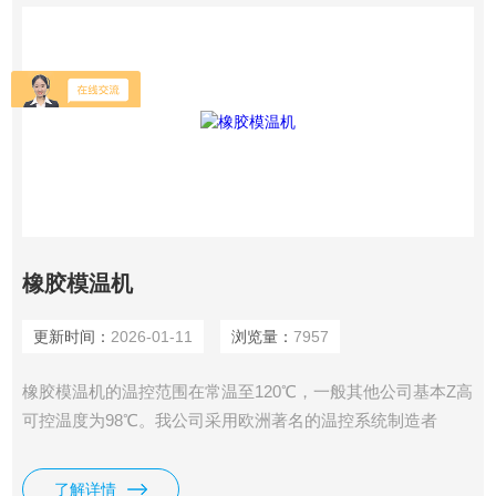
橡胶模温机
更新时间：
2026-01-11
浏览量：
7957
橡胶模温机的温控范围在常温至120℃，一般其他公司基本Z高
可控温度为98℃。我公司采用欧洲著名的温控系统制造者
kassel的流程设计，并根据行业特殊温控要求进行研发.
了解详情