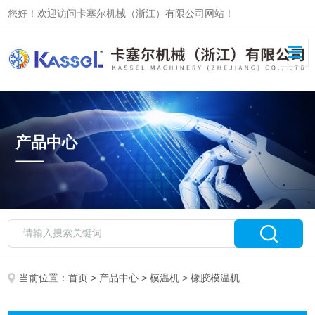
您好！欢迎访问卡塞尔机械（浙江）有限公司网站！
产品中心
当前位置：
首页
>
产品中心
>
模温机
> 橡胶模温机