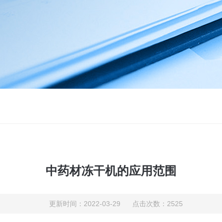
中药材冻干机的应用范围
更新时间：2022-03-29 点击次数：2525