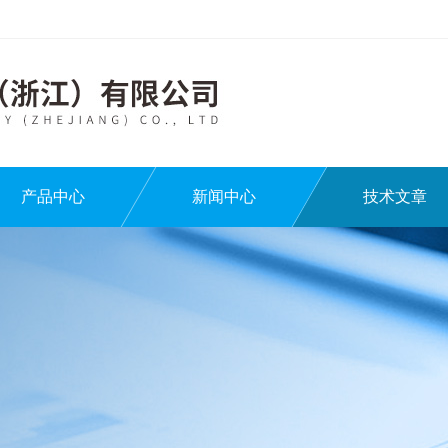
产品中心
新闻中心
技术文章