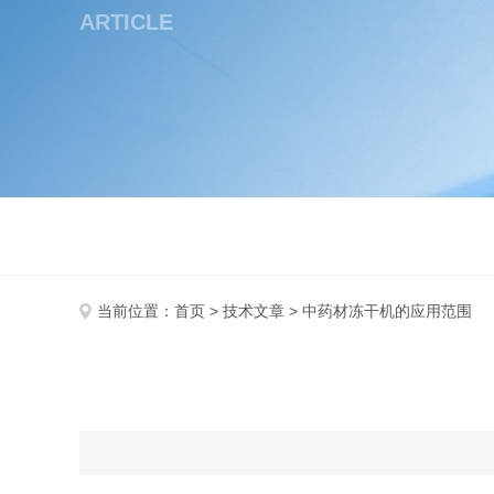
ARTICLE
当前位置：
首页
>
技术文章
> 中药材冻干机的应用范围