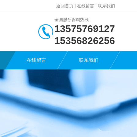
返回首页
|
在线留言
|
联系我们
全国服务咨询热线:
13575769127
15356826256
在线留言
联系我们