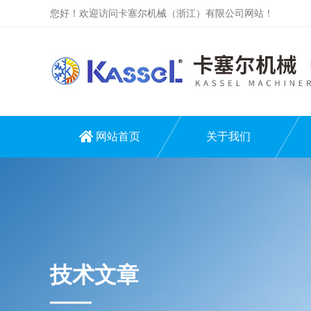
您好！欢迎访问卡塞尔机械（浙江）有限公司网站！
网站首页
关于我们
技术文章