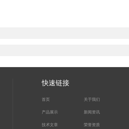
快速链接
首页
关于我们
产品展示
新闻资讯
技术文章
荣誉资质