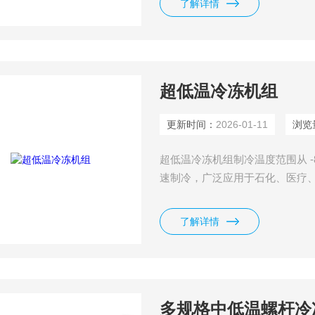
了解详情
超低温冷冻机组
更新时间：
2026-01-11
浏览
超低温冷冻机组制冷温度范围从 -8
速制冷，广泛应用于石化、医疗、
了解详情
多规格中低温螺杆冷