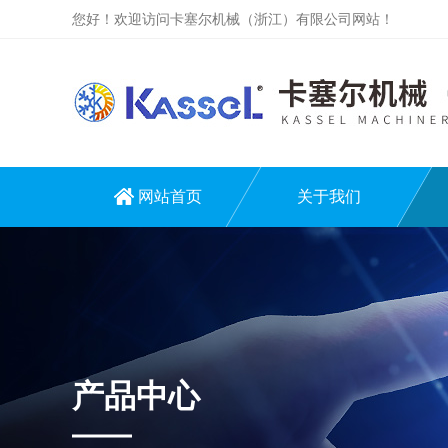
您好！欢迎访问卡塞尔机械（浙江）有限公司网站！
网站首页
关于我们
产品中心