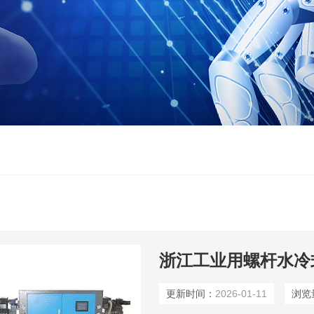
浙江工业用螺杆水冷
更新时间：
2026-01-11
浏览