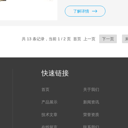
配套或中央空调系统。
了解详情
共 13 条记录，当前 1 / 2 页 首页 上一页
下一页
快速链接
首页
关于我们
产品展示
新闻资讯
技术文章
荣誉资质
在线留言
联系我们