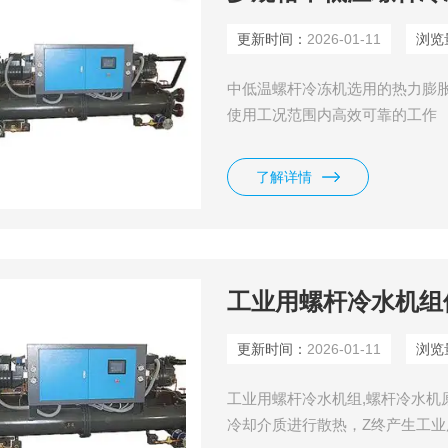
更新时间：
2026-01-11
浏览
中低温螺杆冷冻机选用的热力膨
使用工况范围内高效可靠的工作
了解详情
工业用螺杆冷水机组
更新时间：
2026-01-11
浏览
工业用螺杆冷水机组,螺杆冷水机
冷却介质进行散热，Z终产生工