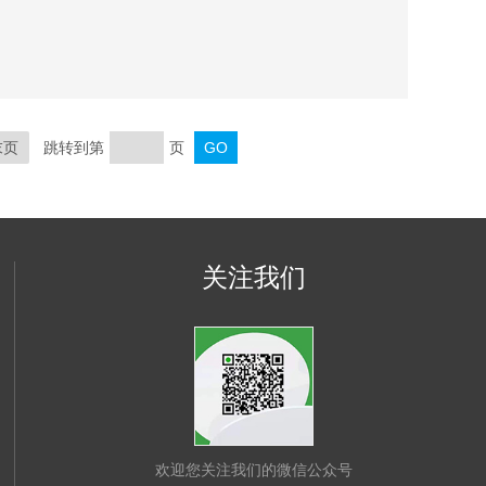
末页
跳转到第
页
关注我们
欢迎您关注我们的微信公众号