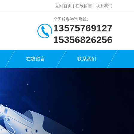
返回首页
|
在线留言
|
联系我们
全国服务咨询热线:
13575769127
15356826256
在线留言
联系我们