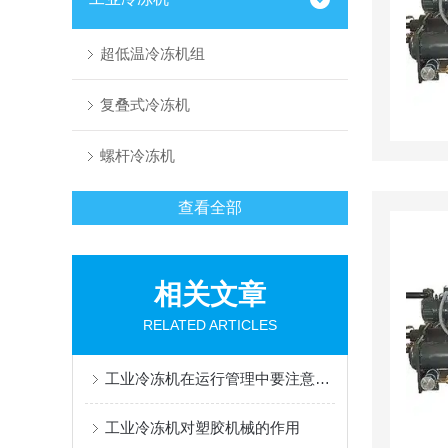
超低温冷冻机组
复叠式冷冻机
螺杆冷冻机
查看全部
相关文章
RELATED ARTICLES
工业冷冻机在运行管理中要注意以下几点
工业冷冻机对塑胶机械的作用