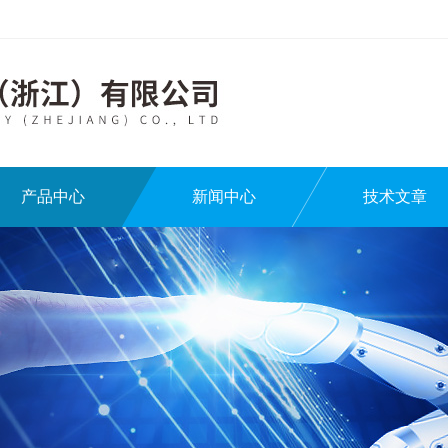
产品中心
新闻中心
技术文章