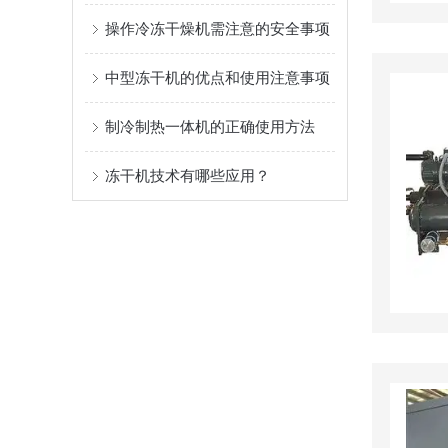
操作冷冻干燥机需注意的安全事项
中型冻干机的优点和使用注意事项
制冷制热一体机的正确使用方法
冻干机技术有哪些应用？