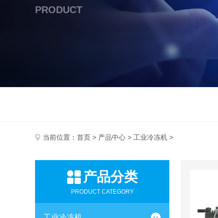
PRODUCT
当前位置：
首页
>
产品中心
>
工业冷冻机
>
产品分类
PRODUCT CATEGORY
工业冷冻机