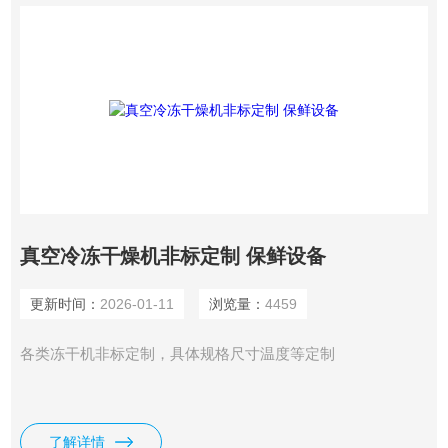
真空冷冻干燥机非标定制 保鲜设备
更新时间：
2026-01-11
浏览量：
4459
各类冻干机非标定制，具体规格尺寸温度等定制
了解详情