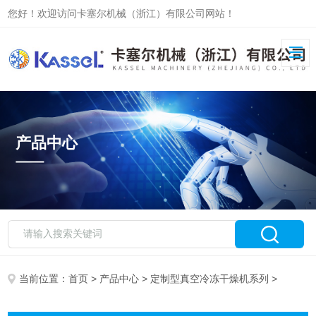
您好！欢迎访问卡塞尔机械（浙江）有限公司网站！
产品中心
当前位置：
首页
>
产品中心
>
定制型真空冷冻干燥机系列
>