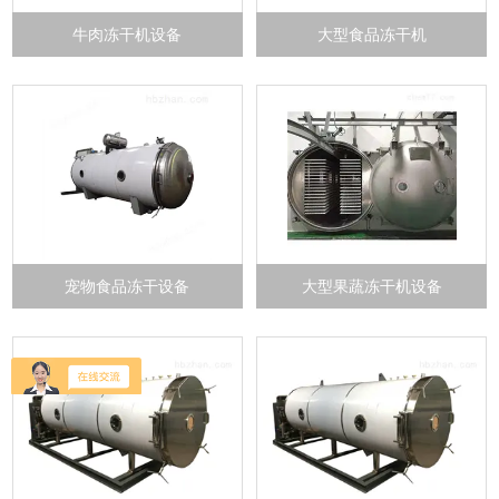
牛肉冻干机设备
大型食品冻干机
宠物食品冻干设备
大型果蔬冻干机设备