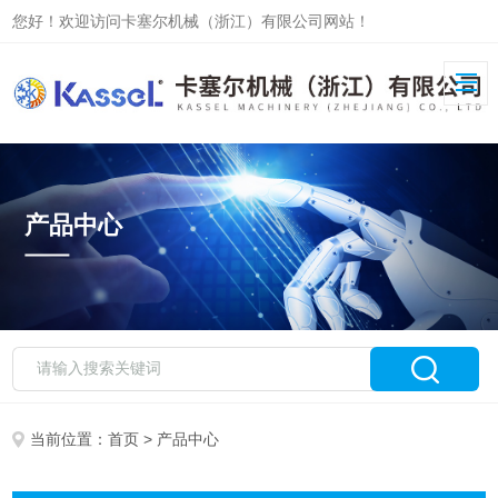
您好！欢迎访问卡塞尔机械（浙江）有限公司网站！
产品中心
当前位置：
首页
> 产品中心