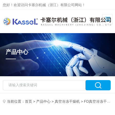
您好！欢迎访问卡塞尔机械（浙江）有限公司网站！
产品中心
当前位置：
首页
>
产品中心
>
真空冷冻干燥机
>
FD真空冷冻干燥机