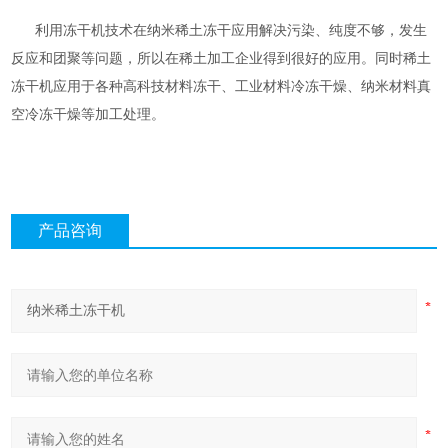
利用冻干机技术在纳米稀土冻干应用解决污染、纯度不够，发生
反应和团聚等问题，所以在稀土加工企业得到很好的应用。同时稀土
冻干机应用于各种高科技材料冻干、工业材料冷冻干燥、纳米材料真
空冷冻干燥等加工处理。
产品咨询