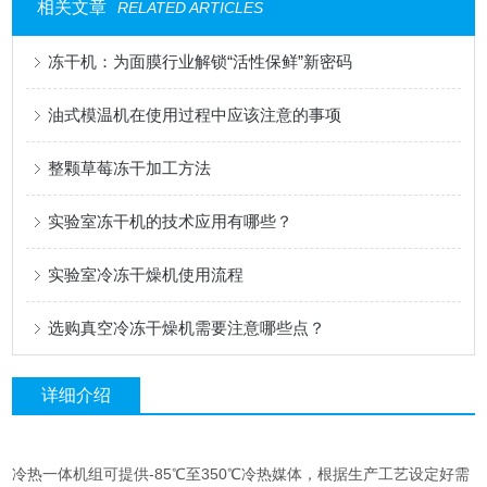
相关文章
RELATED ARTICLES
冻干机：为面膜行业解锁“活性保鲜”新密码
油式模温机在使用过程中应该注意的事项
整颗草莓冻干加工方法
实验室冻干机的技术应用有哪些？
实验室冷冻干燥机使用流程
选购真空冷冻干燥机需要注意哪些点？
详细介绍
冷热一体机组可提供-85℃至350℃冷热媒体，根据生产工艺设定好需