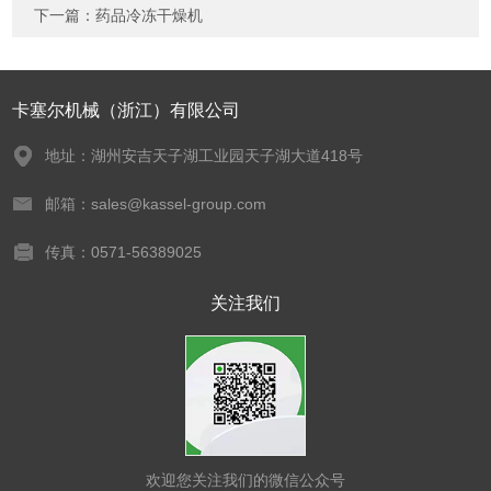
下一篇：
药品冷冻干燥机
卡塞尔机械（浙江）有限公司
地址：湖州安吉天子湖工业园天子湖大道418号
邮箱：sales@kassel-group.com
传真：0571-56389025
关注我们
欢迎您关注我们的微信公众号