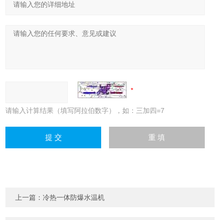
请输入计算结果（填写阿拉伯数字），如：三加四=7
上一篇：
冷热一体防爆水温机