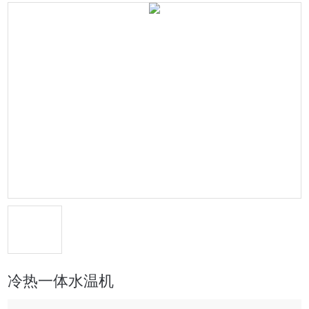
冷热一体水温机