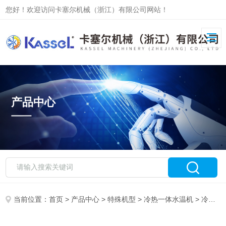
您好！欢迎访问卡塞尔机械（浙江）有限公司网站！
产品中心
当前位置：
首页
>
产品中心
>
特殊机型
>
冷热一体水温机
> 冷热一体水温机