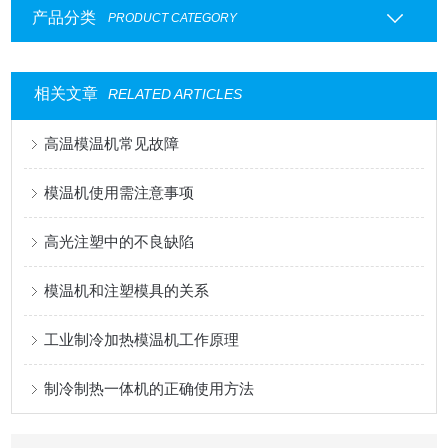
产品分类
PRODUCT CATEGORY
相关文章
RELATED ARTICLES
高温模温机常见故障
模温机使用需注意事项
高光注塑中的不良缺陷
模温机和注塑模具的关系
工业制冷加热模温机工作原理
制冷制热一体机的正确使用方法