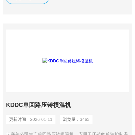
KDDC单回路压铸模温机
更新时间：
2026-01-11
浏览量：
3463
卡塞尔公司生产单回路压铸模温机，应用于压铸的单独控制温