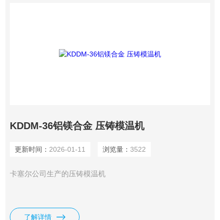
KDDM-36铝镁合金 压铸模温机
更新时间：
2026-01-11
浏览量：
3522
卡塞尔公司生产的压铸模温机
了解详情