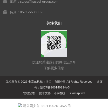
邮箱：sales@kassel-group.com
传真：0571-56389025
关注我们
欢迎您关注我们的微信公众号
了解更多信息
版权所有 © 2026 卡塞尔机械（浙江）有限公司 All Rights Reserved
备案
号：浙ICP备20014093号-5
管理登陆
技术支持：
环保在线
sitemap.xml
浙公网安备 33011002013527号