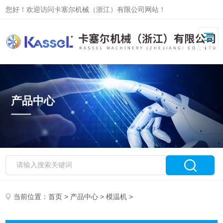
您好！欢迎访问卡塞尔机械（浙江）有限公司网站！
产品中心
当前位置：
首页
>
产品中心
>
模温机
>