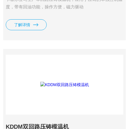
度，带有回油功能，操作方便，磁力驱动
了解详情
KDDM双回路压铸模温机