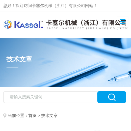
您好！欢迎访问卡塞尔机械（浙江）有限公司网站！
技术文章
当前位置：
首页
> 技术文章