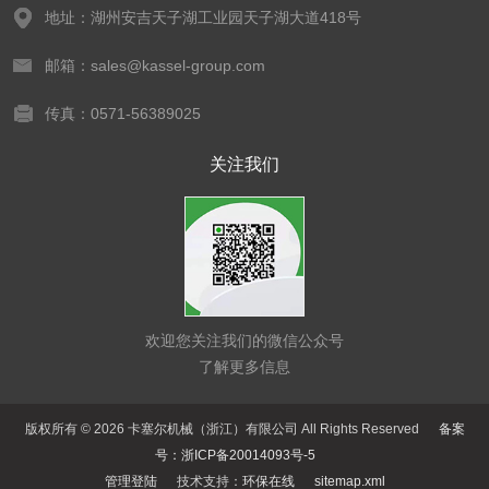
地址：湖州安吉天子湖工业园天子湖大道418号
邮箱：sales@kassel-group.com
传真：0571-56389025
关注我们
欢迎您关注我们的微信公众号
了解更多信息
版权所有 © 2026 卡塞尔机械（浙江）有限公司 All Rights Reserved
备案
号：浙ICP备20014093号-5
管理登陆
技术支持：
环保在线
sitemap.xml