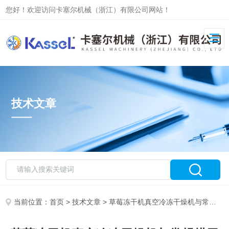
您好！欢迎访问卡塞尔机械（浙江）有限公司网站！
技术文章
当前位置：
首页
>
技术文章
> 草莓冻干机真空冷冻干燥机与常规烘干机的优势对比和工作原理分析