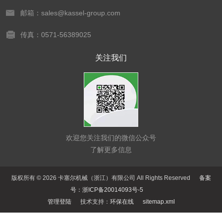
邮箱：sales@kassel-group.com
传真：0571-56389025
关注我们
欢迎您关注我们的微信公众号
了解更多信息
版权所有 © 2026 卡塞尔机械（浙江）有限公司 All Rights Reserved
备案
号：浙ICP备20014093号-5
管理登陆
技术支持：
环保在线
sitemap.xml