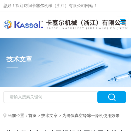
您好！欢迎访问卡塞尔机械（浙江）有限公司网站！
技术文章
当前位置：
首页
>
技术文章
> 为确保真空冷冻干燥机使用效果应注意相关问题