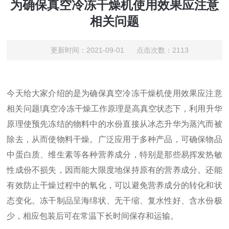
为确保真空冷冻干燥机使用效果应注意
相关问题
更新时间：2021-09-01 点击次数：2113
今天给大家介绍的是为确保真空冷冻干燥机使用效果应注意
相关问题!真空冷冻干燥工作原理是高真空状态下，利用升华
原理使预先冻结的物料中的水份直接从冰态升华为蒸汽而被
除去，从而使物料干燥。广泛应用于多种产品，可确保物品
中蛋白质、维生素等各种营养成分，特别是那些易挥发热敏
性成份不损失，因而能大限度地保持原有的营养成分。还能
有效防止干燥过程中的氧化，可以避免营养成分的转化和状
态变化。冻干制品呈海绵状、无干缩、复水性好、含水份极
少，相应包装后可在常温下长时间保存和运输。