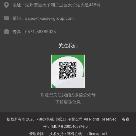
地址：湖州安吉天子湖工业园天子湖大道418号
邮箱：sales@kassel-group.com
传真：0571-56389025
关注我们
欢迎您关注我们的微信公众号
了解更多信息
版权所有 © 2026 卡塞尔机械（浙江）有限公司 All Rights Reserved
备案
号：浙ICP备20014093号-5
管理登陆
技术支持：
环保在线
sitemap.xml