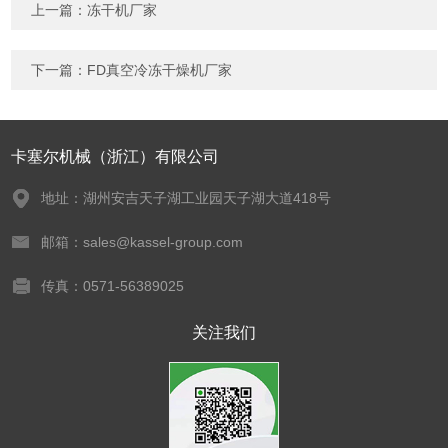
上一篇：
冻干机厂家
下一篇：
FD真空冷冻干燥机厂家
卡塞尔机械（浙江）有限公司
地址：湖州安吉天子湖工业园天子湖大道418号
邮箱：sales@kassel-group.com
传真：0571-56389025
关注我们