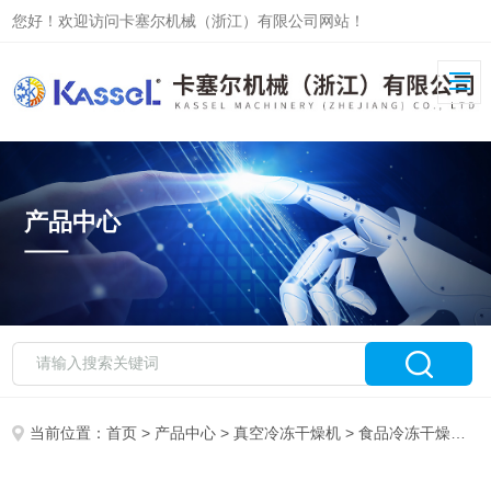
您好！欢迎访问卡塞尔机械（浙江）有限公司网站！
产品中心
当前位置：
首页
>
产品中心
>
真空冷冻干燥机
>
食品冷冻干燥机
>