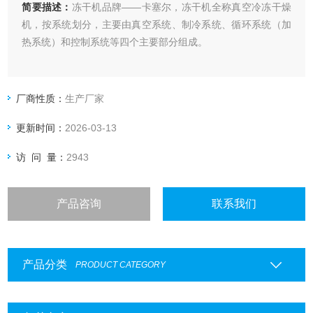
简要描述：
冻干机品牌——卡塞尔，冻干机全称真空冷冻干燥
机，按系统划分，主要由真空系统、制冷系统、循环系统（加
热系统）和控制系统等四个主要部分组成。
厂商性质：
生产厂家
更新时间：
2026-03-13
访 问 量：
2943
产品咨询
联系我们
产品分类
PRODUCT CATEGORY