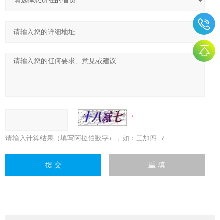
请输入计算结果（填写阿拉伯数字），如：三加四=7