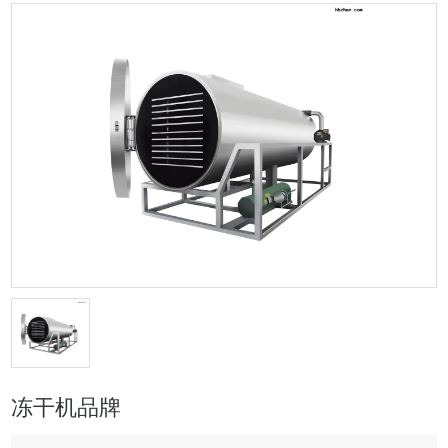
冻干机品牌