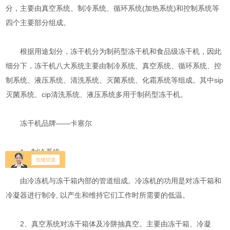
分，主要由真空系统、制冷系统、循环系统(加热系统)和控制系统等
四个主要部分组成。
根据用途划分，冻干机分为制药型冻干机和食品级冻干机，因此
细分下，冻干机八大系统主要由制冷系统、真空系统、循环系统、控
制系统、液压系统、清洗系统、灭菌系统、化霜系统等组成。其中sip
灭菌系统、cip清洗系统、液压系统多用于制药型冻干机。
冻干机品牌——卡塞尔
1、制冷系统
由冷冻机与冻干箱内部的管道组成。冷冻机的功用是对冻干箱和
冷凝器进行制冷, 以产生和维持它们工作时所需要的低温。
2、真空系统对冻干箱体及冷阱抽真空。主要由冻干箱、冷凝