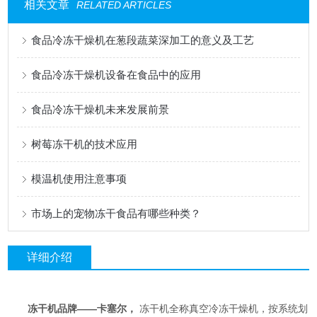
相关文章
RELATED ARTICLES
食品冷冻干燥机在葱段蔬菜深加工的意义及工艺
食品冷冻干燥机设备在食品中的应用
食品冷冻干燥机未来发展前景
树莓冻干机的技术应用
模温机使用注意事项
市场上的宠物冻干食品有哪些种类？
详细介绍
冻干机品牌——卡塞尔，
冻干机全称真空冷冻干燥机，按系统划