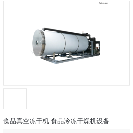
食品真空冻干机 食品冷冻干燥机设备