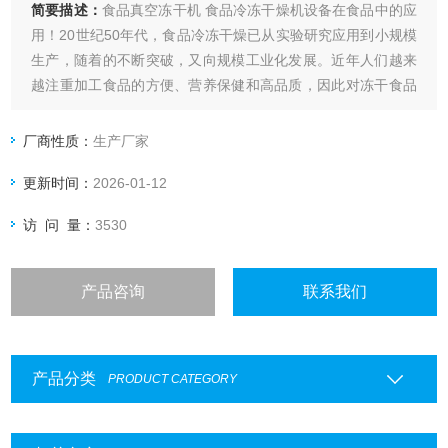
简要描述：
食品真空冻干机 食品冷冻干燥机设备在食品中的应
用！20世纪50年代，食品冷冻干燥已从实验研究应用到小规模
生产，随着的不断突破，又向规模工业化发展。近年人们越来
越注重加工食品的方便、营养保健和高品质，因此对冻干食品
的需求不断增加。
厂商性质：
生产厂家
更新时间：
2026-01-12
访 问 量：
3530
产品咨询
联系我们
产品分类
PRODUCT CATEGORY