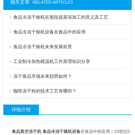
相关文章
RELATED ARTICLES
食品冷冻干燥机在葱段蔬菜深加工的意义及工艺
食品冷冻干燥机设备在食品中的应用
食品冷冻干燥机未来发展前景
工业制冷加热模温机工作原理知识分享
冻干食品市场未来趋势如何？
咖啡冻干粉的技术工艺有哪些？
详细介绍
食品真空冻干机 食品冷冻干燥机设备
在食品中的应用！20世纪5