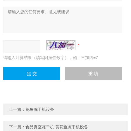
请输入计算结果（填写阿拉伯数字），如：三加四=7
上一篇：
鲍鱼冻干机设备
下一篇：
食品真空冻干机 黄花鱼冻干机设备