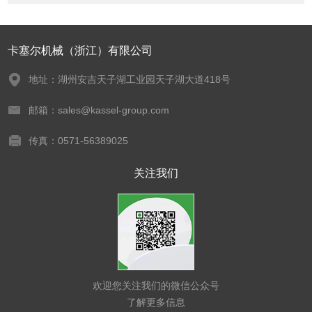
卡塞尔机械（浙江）有限公司
地址：湖州安吉天子湖工业园天子湖大道418号
邮箱：sales@kassel-group.com
传真：0571-56389025
关注我们
欢迎您关注我们的微信公众号
了解更多信息