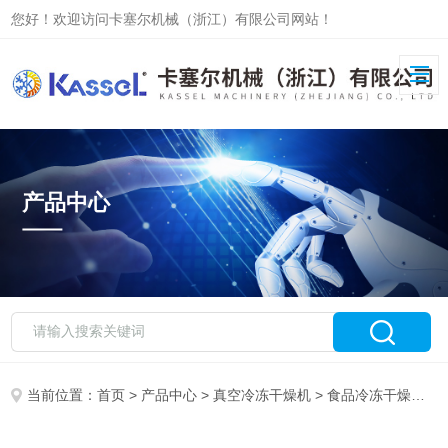
您好！欢迎访问卡塞尔机械（浙江）有限公司网站！
产品中心
当前位置：
首页
>
产品中心
>
真空冷冻干燥机
>
食品冷冻干燥机
>