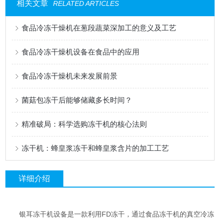
相关文章
RELATED ARTICLES
食品冷冻干燥机在葱段蔬菜深加工的意义及工艺
食品冷冻干燥机设备在食品中的应用
食品冷冻干燥机未来发展前景
菌菇包冻干后能够储藏多长时间？
精准破局：科学选购冻干机的核心法则
冻干机：蜂皇浆冻干和蜂皇浆含片的加工工艺
详细介绍
银耳冻干机设备是一款利用FD冻干，通过食品冻干机的真空冷冻