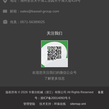
地址：湖州安吉天子湖工业园天子湖大道418号
邮箱：sales@kassel-group.com
传真：0571-56389025
关注我们
欢迎您关注我们的微信公众号
了解更多信息
版权所有 © 2026 卡塞尔机械（浙江）有限公司 All Rights Reserved
备案
号：浙ICP备20014093号-5
管理登陆
技术支持：
环保在线
sitemap.xml