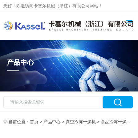
您好！欢迎访问卡塞尔机械（浙江）有限公司网站！
产品中心
当前位置：
首页
>
产品中心
>
真空冷冻干燥机
>
食品冷冻干燥机
>