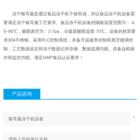
冻干银耳羹是通过食品冻干机干燥而成，所以食品冻干机设备需
要满足冻干银耳羹工艺要求。食品冻干机设备的隔板温度范围为：-4
5~80℃，极限真空为：2.7pa，冷凝器极限温度-70℃。设备的材质要
求304不锈钢，采用PLC控制系统，具备升温速率控制和真空微调控
制，工艺数据设定和冻干数据记录存储，数据追溯功能。具备远程操
作和监控功能。满足GMP食品认证要求！
产品咨询