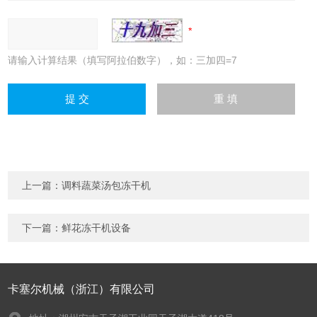
请输入计算结果（填写阿拉伯数字），如：三加四=7
上一篇：
调料蔬菜汤包冻干机
下一篇：
鲜花冻干机设备
卡塞尔机械（浙江）有限公司