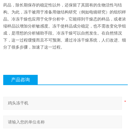
药品，除长期保存的稳定性以外，还保留了其固有的生物活性与结
构。为此，冻干被用于准备用做结构研究（例如电镜研究）的组织样
品。冷冻干燥也应用于化学分析中，它能得到干燥态的样品，或者浓
缩样品以增加分析敏感度。冻干使样品成分稳定，也不需改变化学组
成，是理想的分析辅助手段。冷冻干燥可以自然发生。在自然情况
下，这一过程缓慢而且不可预测。通过冷冻干燥系统，人们改进、细
分了很多步骤，加速了这一过程。
产品咨询