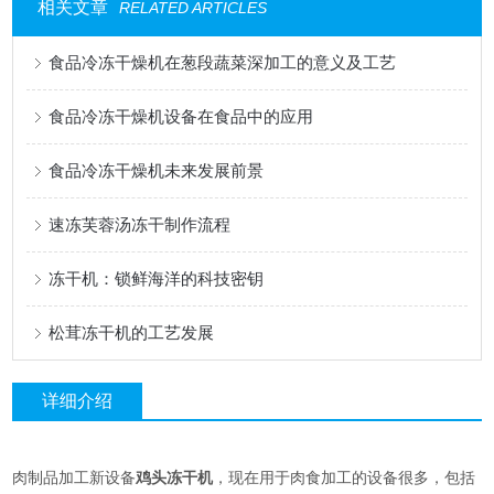
相关文章
RELATED ARTICLES
食品冷冻干燥机在葱段蔬菜深加工的意义及工艺
食品冷冻干燥机设备在食品中的应用
食品冷冻干燥机未来发展前景
速冻芙蓉汤冻干制作流程
冻干机：锁鲜海洋的科技密钥
松茸冻干机的工艺发展
详细介绍
肉制品加工新设备
鸡头冻干机
，现在用于肉食加工的设备很多，包括