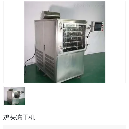
鸡头冻干机