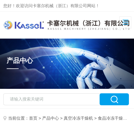
您好！欢迎访问卡塞尔机械（浙江）有限公司网站！
产品中心
当前位置：
首页
>
产品中心
>
真空冷冻干燥机
>
食品冷冻干燥机
>