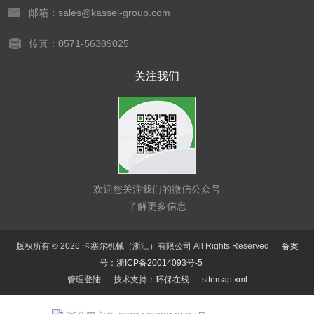
邮箱：sales@kassel-group.com
传真：0571-56389025
关注我们
欢迎您关注我们的微信公众号
了解更多信息
版权所有 © 2026 卡塞尔机械（浙江）有限公司 All Rights Reserved
备案
号：浙ICP备20014093号-5
管理登陆
技术支持：
环保在线
sitemap.xml