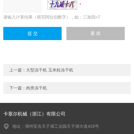
请输入计算结果（填写阿拉伯数字），如：三加四=7
上一篇：
大型冻干机 玉米粒冻干机
下一篇：
肉类冻干机
卡塞尔机械（浙江）有限公司
地址：湖州安吉天子湖工业园天子湖大道418号