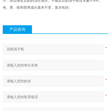
小，所以保证豆奶的活性成分。干燥后豆奶冻干粉含水量3~5%，
色、香、味和营养成分基本不变，复水性好。
产品咨询