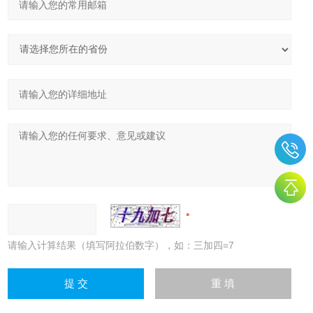
请输入计算结果（填写阿拉伯数字），如：三加四=7