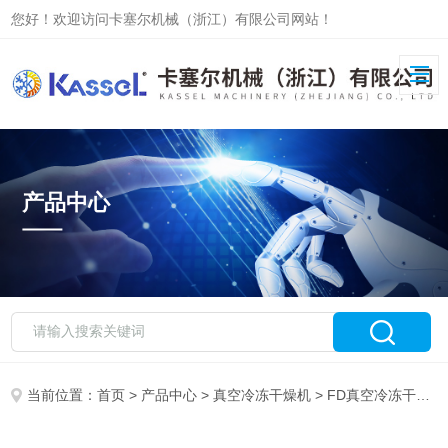
您好！欢迎访问卡塞尔机械（浙江）有限公司网站！
产品中心
当前位置：
首页
>
产品中心
>
真空冷冻干燥机
>
FD真空冷冻干燥机