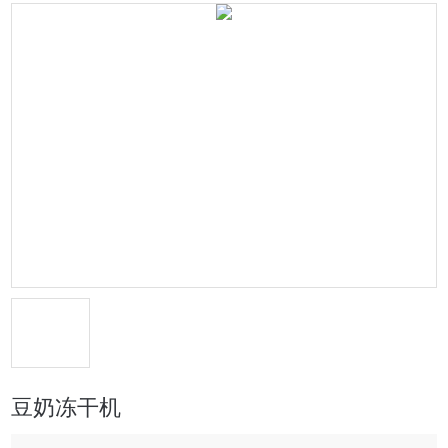
豆奶冻干机