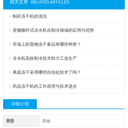
相关文章
RELATED ARTICLES
制药冻干机的清洗
变频螺杆式冷水机在制冷领域的应用与优势
市场上的宠物冻干食品有哪些种类？
冷水机高效制冷技术助力工业生产
果蔬冻干采用哪些自动化技术了吗？
药品冻干机的工作原理与技术进步
详细介绍
类型
其他