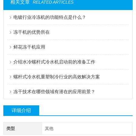
相关文章
RELATED ARTICLES
电镀行业冷冻机的功能特点是什么？
冻干机的优势所在
鲜花冻干机应用
介绍水冷螺杆式冷水机启动前的准备工作
螺杆式冷水机重塑制冷行业的高效解决方案
冻干技术在哪些领域有潜在的应用前景？
详细介绍
类型
其他