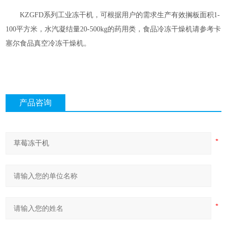
KZGFD系列工业冻干机，可根据用户的需求生产有效搁板面积1-
100平方米，水汽凝结量20-500kg的药用类，食品冷冻干燥机请参考卡
塞尔食品真空冷冻干燥机。
产品咨询