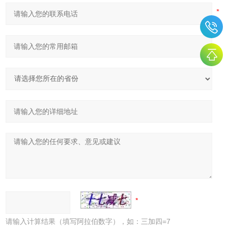
请输入计算结果（填写阿拉伯数字），如：三加四=7