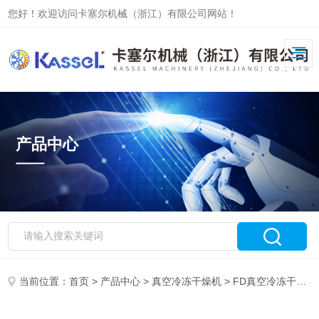
您好！欢迎访问卡塞尔机械（浙江）有限公司网站！
产品中心
当前位置：
首页
>
产品中心
>
真空冷冻干燥机
>
FD真空冷冻干燥机