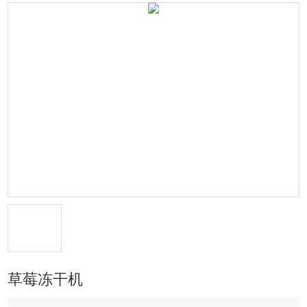
草莓冻干机