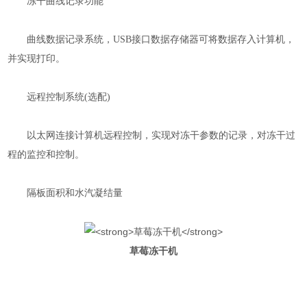
冻干曲线记录功能
曲线数据记录系统，USB接口数据存储器可将数据存入计算机，
并实现打印。
远程控制系统(选配)
以太网连接计算机远程控制，实现对冻干参数的记录，对冻干过
程的监控和控制。
隔板面积和水汽凝结量
草莓冻干机