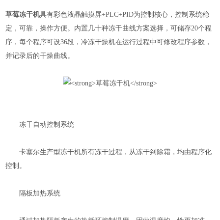
草莓冻干机
具有彩色液晶触摸屏+PLC+PID为控制核心，控制系统稳
定，可靠，操作方便。内置几十种冻干曲线方案选择，可储存20个程
序，每个程序可设36段，冷冻干燥机在运行过程中可修改程序参数，
并记录后的干燥曲线。
冻干自动控制系统
卡塞尔生产型冻干机所有冻干过程，从冻干到除霜，均由程序化
控制。
隔板加热系统