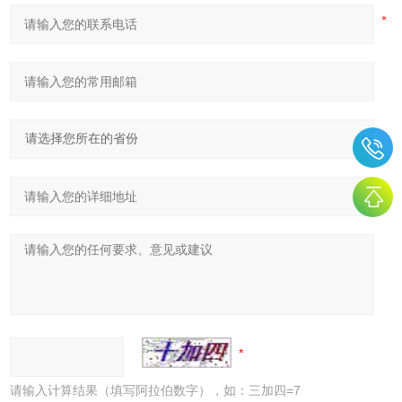
请输入计算结果（填写阿拉伯数字），如：三加四=7