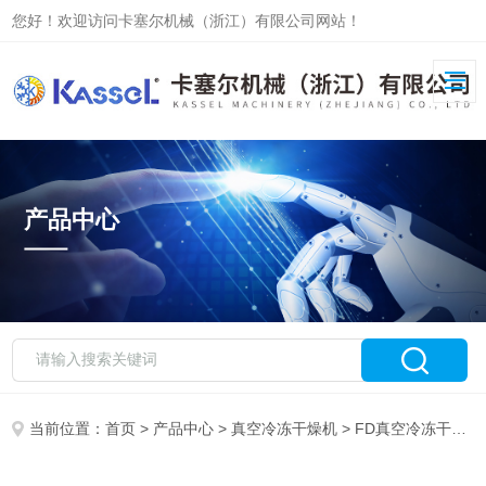
您好！欢迎访问卡塞尔机械（浙江）有限公司网站！
产品中心
当前位置：
首页
>
产品中心
>
真空冷冻干燥机
>
FD真空冷冻干燥机