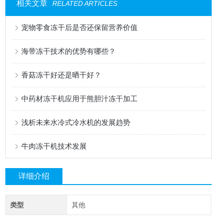
相关文章
RELATED ARTICLES
宠物零食冻干后是否还保留营养价值
海带冻干技术的优势有哪些？
香菇冻干好还是晒干好？
中药材冻干机应用于熊胆汁冻干加工
浅析未来水冷式冷水机的发展趋势
牛肉冻干机技术发展
详细介绍
类型
其他