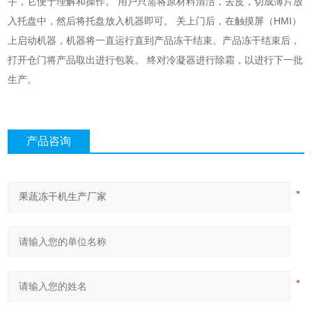
手，它便于理解和操作。 用户只需将原材料清洁，去皮，切成薄片放
入托盘中，然后将托盘放入机器即可。 关上门后，在触摸屏（HMI）
上启动机器，机器将一直运行直到产品冻干结束。产品冻干结束后，
打开仓门将产品取出进行包装。 终对冷凝器进行除霜，以进行下一批
生产。
产品咨询