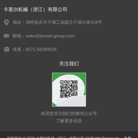
卡塞尔机械（浙江）有限公司
地址：湖州安吉天子湖工业园天子湖大道418号
邮箱：sales@kassel-group.com
传真：0571-56389025
关注我们
欢迎您关注我们的微信公众号
了解更多信息