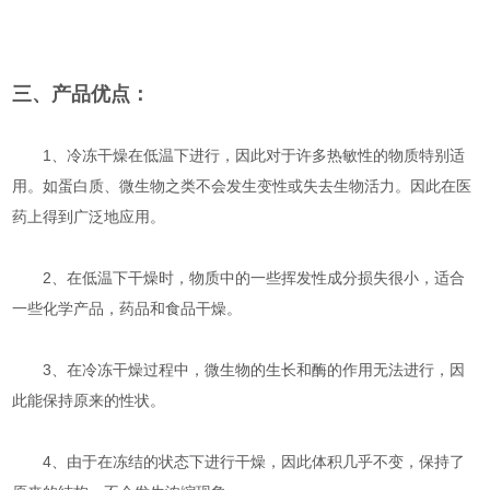
三、产品优点：
1、冷冻干燥在低温下进行，因此对于许多热敏性的物质特别适
用。如蛋白质、微生物之类不会发生变性或失去生物活力。因此在医
药上得到广泛地应用。
2、在低温下干燥时，物质中的一些挥发性成分损失很小，适合
一些化学产品，药品和食品干燥。
3、在冷冻干燥过程中，微生物的生长和酶的作用无法进行，因
此能保持原来的性状。
4、由于在冻结的状态下进行干燥，因此体积几乎不变，保持了