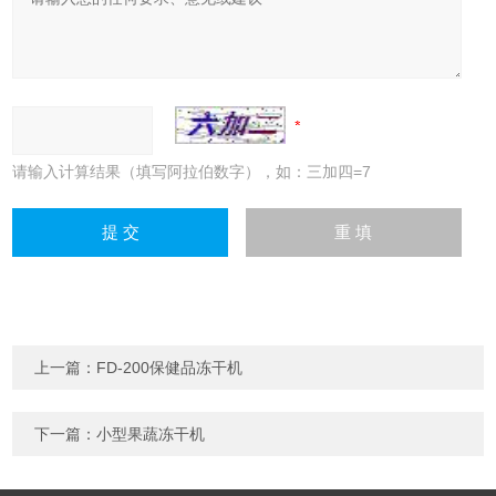
请输入计算结果（填写阿拉伯数字），如：三加四=7
上一篇：
FD-200保健品冻干机
下一篇：
小型果蔬冻干机