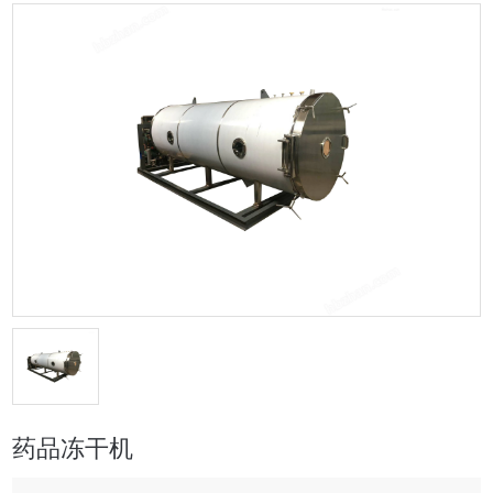
药品冻干机