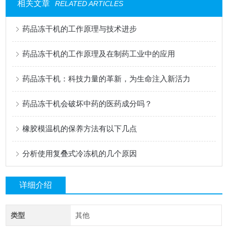
相关文章
RELATED ARTICLES
药品冻干机的工作原理与技术进步
药品冻干机的工作原理及在制药工业中的应用
药品冻干机：科技力量的革新，为生命注入新活力
药品冻干机会破坏中药的医药成分吗？
橡胶模温机的保养方法有以下几点
分析使用复叠式冷冻机的几个原因
详细介绍
类型
其他