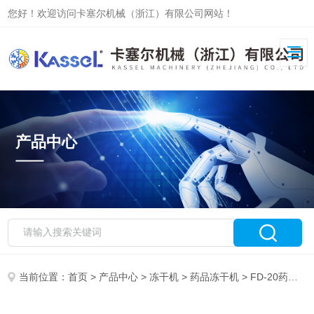
您好！欢迎访问卡塞尔机械（浙江）有限公司网站！
产品中心
当前位置：
首页
>
产品中心
>
冻干机
>
药品冻干机
> FD-20药品冻干机