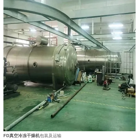
FD真空冷冻干燥机
包装及运输