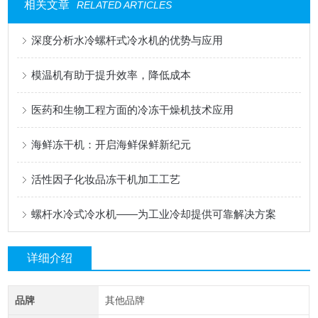
相关文章
RELATED ARTICLES
深度分析水冷螺杆式冷水机的优势与应用
模温机有助于提升效率，降低成本
医药和生物工程方面的冷冻干燥机技术应用
海鲜冻干机：开启海鲜保鲜新纪元
活性因子化妆品冻干机加工工艺
螺杆水冷式冷水机——为工业冷却提供可靠解决方案
详细介绍
品牌
其他品牌