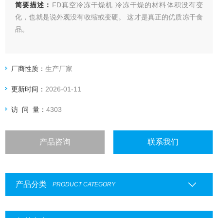
简要描述：
FD真空冷冻干燥机 冷冻干燥的材料体积没有变
化，也就是说外观没有收缩或变硬。 这才是真正的优质冻干食
品。
厂商性质：
生产厂家
更新时间：
2026-01-11
访 问 量：
4303
产品咨询
联系我们
产品分类
PRODUCT CATEGORY