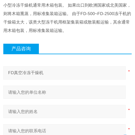
小型冷冻干燥机通常用木箱包装。 如果出口到欧洲国家或北美国家，
则将木箱熏蒸，用标准集装箱运输。 由于FD-500~FD-2500冻干机的
干燥箱太大，该类大型冻干机用框架集装箱或散装船运输，其余通常
用木箱包装，用标准集装箱运输。
产品咨询