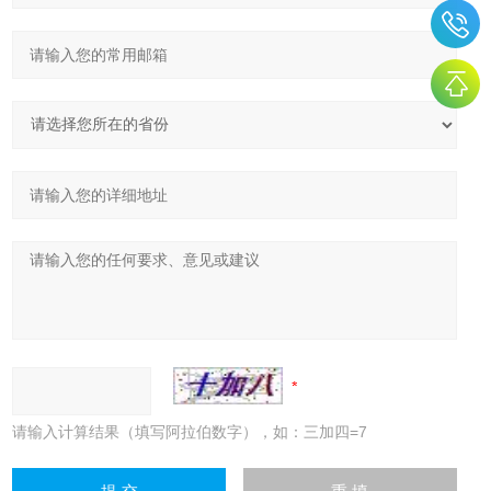
请输入计算结果（填写阿拉伯数字），如：三加四=7