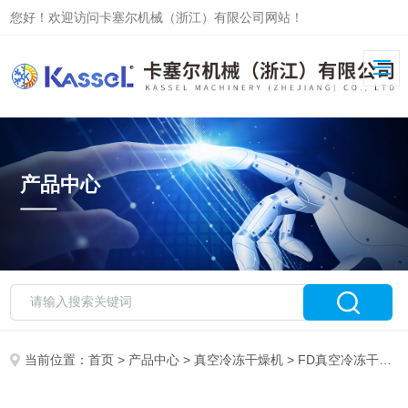
您好！欢迎访问卡塞尔机械（浙江）有限公司网站！
产品中心
当前位置：
首页
>
产品中心
>
真空冷冻干燥机
>
FD真空冷冻干燥机