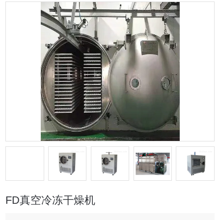
FD真空冷冻干燥机