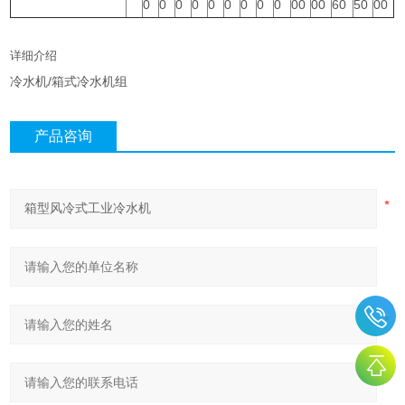
0
0
0
0
0
0
0
0
0
00
00
60
50
00
详细介绍
冷水机/箱式冷水机组
产品咨询