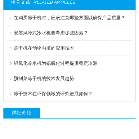
相关文章
RELATED ARTICLES
在购买冻干机时，应该注意哪些方面以确保产品质量？
安装风冷式冷水机要考虑哪些因素？
冻干机在动物内脏的应用技术
铝氧化冷水机为铝氧化过程提供稳定冷源
预制菜冻干机的技术发展趋势
冻干技术在环保领域的研究进展如何？
详细介绍