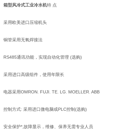
箱型风冷式工业冷水机
特 点
采用欧美进口压缩机头
铜管采用无氧焊接法
RS485通讯功能，实现自动化管理 (选购)
采用进口高级组件，使用年限长
电器采用OMRON. FUJI. TE. LG. MOELLER. ABB
控制方式: 采用进口微电脑或PLC控制(选购)
安全保护*,故障显示，维修、保养无需专业人员