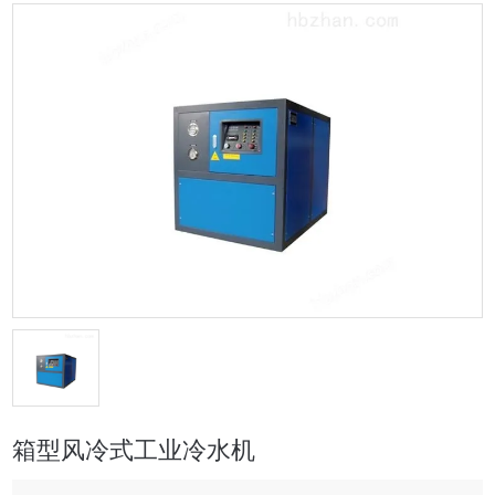
箱型风冷式工业冷水机