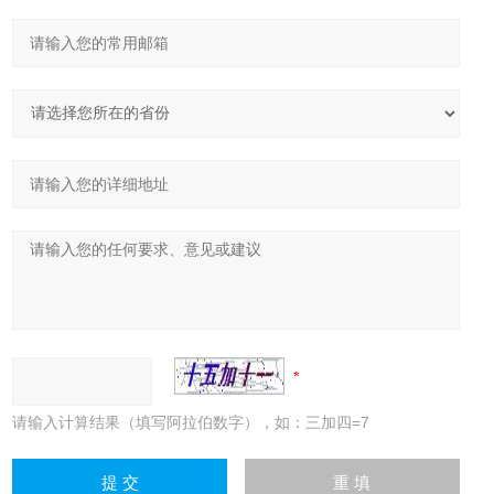
请输入计算结果（填写阿拉伯数字），如：三加四=7