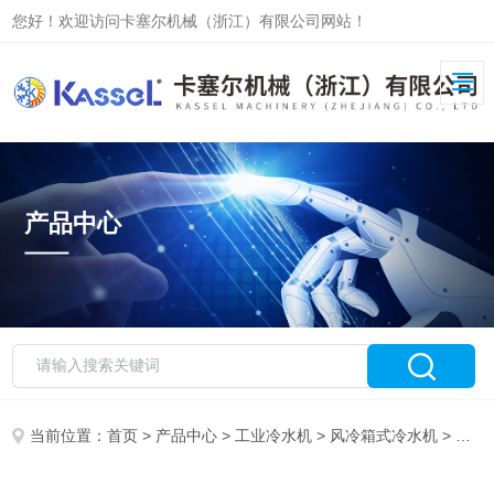
您好！欢迎访问卡塞尔机械（浙江）有限公司网站！
产品中心
当前位置：
首页
>
产品中心
>
工业冷水机
>
风冷箱式冷水机
> 箱型风冷式工业冷水机