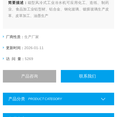
简要描述：
箱型风冷式工业冷水机可应用化工、造纸、制药
业、食品加工业铝型材、铝合金、钢化玻璃、镀膜玻璃生产皮
革、皮草加工、油墨生产
厂商性质：
生产厂家
更新时间：
2026-01-11
访 问 量：
5269
产品咨询
联系我们
产品分类
PRODUCT CATEGORY