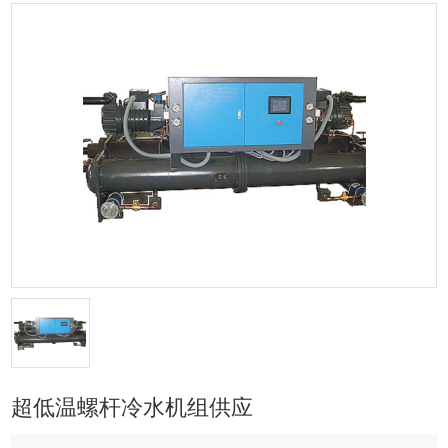
超低温螺杆冷水机组供应