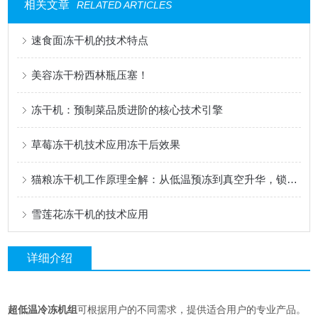
相关文章
RELATED ARTICLES
速食面冻干机的技术特点
美容冻干粉西林瓶压塞！
冻干机：预制菜品质进阶的核心技术引擎
草莓冻干机技术应用冻干后效果
猫粮冻干机工作原理全解：从低温预冻到真空升华，锁住猫咪所需高蛋白与营养
雪莲花冻干机的技术应用
详细介绍
超低温冷冻机组
可根据用户的不同需求，提供适合用户的专业产品。