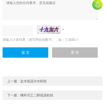
请输入计算结果（填写阿拉伯数字），如：三加四=7
上一篇：
盐水低温冷水机组
下一篇：
螺杆式乙二醇低温机组