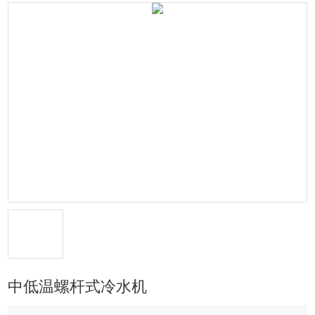
中低温螺杆式冷水机