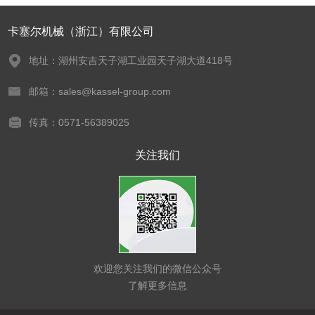
卡塞尔机械（浙江）有限公司
地址：湖州安吉天子湖工业园天子湖大道418号
邮箱：sales@kassel-group.com
传真：0571-56389025
关注我们
欢迎您关注我们的微信公众号
了解更多信息