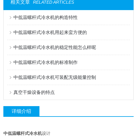
相关文章
RELATED ARTICLES
中低温螺杆式冷水机的构造特性
中低温螺杆式冷水机用起来蛮方便的
中低温螺杆式冷水机的稳定性能怎么样呢
中低温螺杆式冷水机的标准制作
中低温螺杆式冷水机可装配无级能量控制
真空干燥设备的特点
详细介绍
中低温螺杆式冷水机
设计