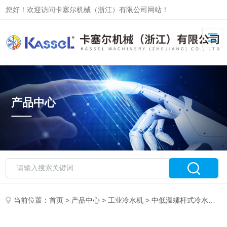
您好！欢迎访问卡塞尔机械（浙江）有限公司网站！
产品中心
当前位置：
首页
>
产品中心
>
工业冷水机
>
中低温螺杆式冷水机
>