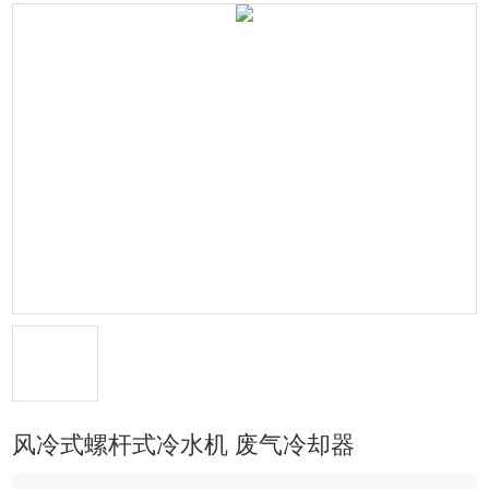
风冷式螺杆式冷水机 废气冷却器