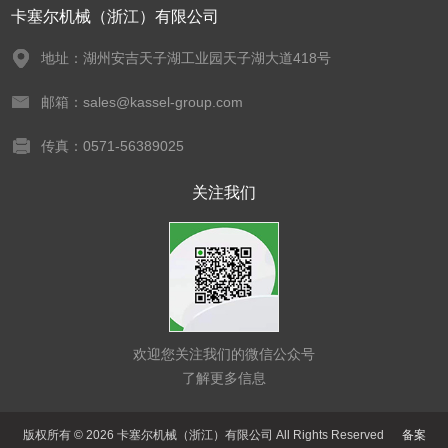
卡塞尔机械（浙江）有限公司
地址：湖州安吉天子湖工业园天子湖大道418号
邮箱：sales@kassel-group.com
传真：0571-56389025
关注我们
欢迎您关注我们的微信公众号
了解更多信息
版权所有 © 2026 卡塞尔机械（浙江）有限公司 All Rights Reserved
备案