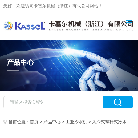
您好！欢迎访问卡塞尔机械（浙江）有限公司网站！
产品中心
当前位置：
首页
>
产品中心
>
工业冷水机
>
风冷式螺杆式冷水机
>