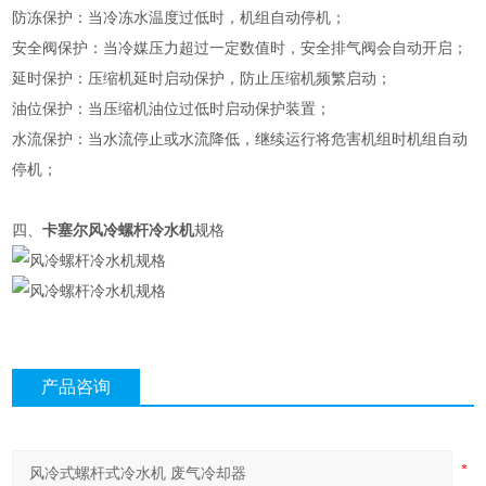
防冻保护：当冷冻水温度过低时，机组自动停机；
安全阀保护：当冷媒压力超过一定数值时，安全排气阀会自动开启；
延时保护：压缩机延时启动保护，防止压缩机频繁启动；
油位保护：当压缩机油位过低时启动保护装置；
水流保护：当水流停止或水流降低，继续运行将危害机组时机组自动
停机；
四、
卡塞尔风冷螺杆冷水机
规格
产品咨询