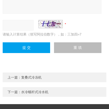
请输入计算结果（填写阿拉伯数字），如：三加四=7
上一篇：
复叠式冷冻机
下一篇：
水冷螺杆式冷水机