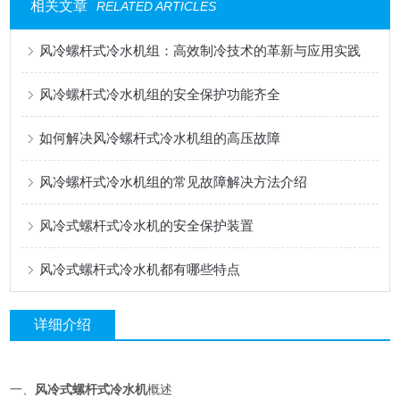
相关文章
RELATED ARTICLES
风冷螺杆式冷水机组：高效制冷技术的革新与应用实践
风冷螺杆式冷水机组的安全保护功能齐全
如何解决风冷螺杆式冷水机组的高压故障
风冷螺杆式冷水机组的常见故障解决方法介绍
风冷式螺杆式冷水机的安全保护装置
风冷式螺杆式冷水机都有哪些特点
详细介绍
一、
风冷式螺杆式冷水机
概述