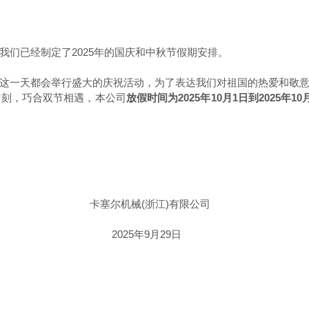
们已经制定了2025年的国庆和中秋节假期安排。
这一天都会举行盛大的庆祝活动，为了表达我们对祖国的热爱和敬
时刻，巧合双节相遇，本公司
放假时间为2025年10月1日到2025年10
江)有限公司
9月29日