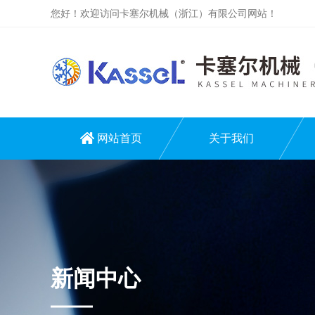
您好！欢迎访问卡塞尔机械（浙江）有限公司网站！
网站首页
关于我们
新闻中心