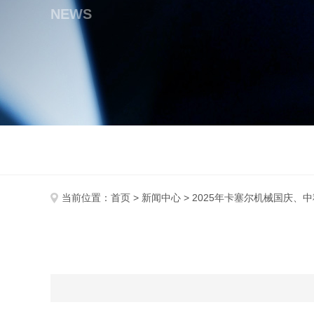
NEWS
当前位置：
首页
>
新闻中心
> 2025年卡塞尔机械国庆、