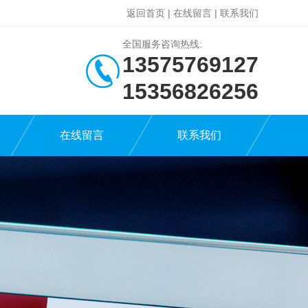
返回首页
|
在线留言
|
联系我们
全国服务咨询热线:
13575769127
15356826256
在线留言
联系我们