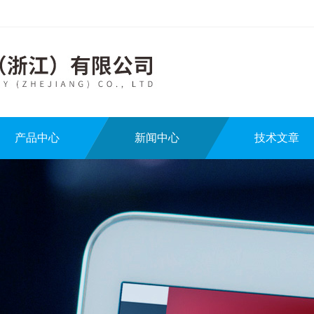
产品中心
新闻中心
技术文章