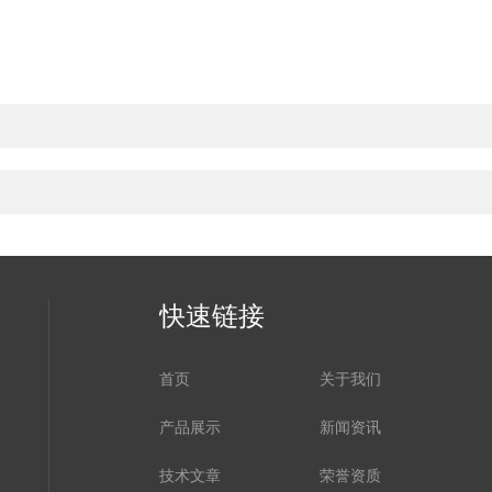
快速链接
首页
关于我们
产品展示
新闻资讯
技术文章
荣誉资质