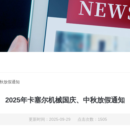
中秋放假通知
2025年卡塞尔机械国庆、中秋放假通知
更新时间：2025-09-29 点击次数：1505