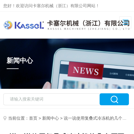
您好！欢迎访问卡塞尔机械（浙江）有限公司网站！
新闻中心
当前位置：
首页
>
新闻中心
> 说一说使用复叠式冷冻机的几个原因