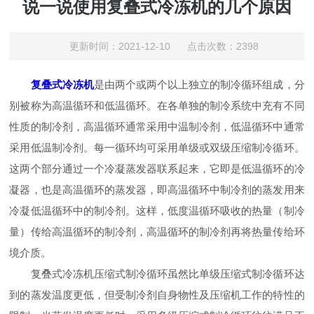
说一说使用复叠式冷冻机的几个原因
更新时间：2021-12-10 点击次数：2398
复叠式冷冻机
是由两个或两个以上独立的制冷循环组成，分
别被称为高温循环和低温循环。在各单独的制冷系统中充有不同
性质的制冷剂，高温循环通常采用中温制冷剂，低温循环中通常
采用低温制冷剂。每一循环均可采用单级或双级压缩制冷循环。
这两个部分通过一个冷凝蒸发器联系起来，它即是低温循环的冷
凝器，也是高温循环的蒸发器，即高温循环中制冷剂的蒸发用来
冷凝低温循环中的制冷剂。这样，低度温循环吸收的热量（制冷
量）传给高温循环的制冷剂，高温循环的制冷剂再将热量传给环
境介质。
复叠式冷冻机压缩式制冷循环虽然比单级压缩式制冷循环达
到的蒸发温度更低，但受制冷剂自身物性及压缩机工作的特性的