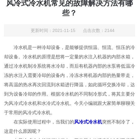
风冷式冷水机常见的故障解决方法有哪
些？
更新时间：2021-11-15 点击次数：2144
冷水机是一种冷却设备，是能够提供恒温、恒流、恒压的冷
却设备。冷水机的原理是想将一定量的水注入机器的内部水箱，
通过冷水机制冷系统将水冷却，而后有机器内部的水泵将低温冷
冻的水注入需要冷却的设备内，冷冻水将机器内部的热量带走，
将高温的热水再次回流到水箱进行降温，如此循环交换冷却，达
到为设备冷却的作用。根据冷水机的不同制冷形式，将其主要分
为风冷式冷水机和水冷式冷水机。今天小编就跟大家简单聊聊关
于常用的风冷式冷水机。
在实际使用过程中，当我们的
风冷式冷水机
突然不制冷了，
这是什么原因呢？