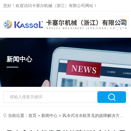
您好！欢迎访问卡塞尔机械（浙江）有限公司网站！
新闻中心
当前位置：
首页
>
新闻中心
> 风冷式冷水机常见的故障解决方法有哪些？