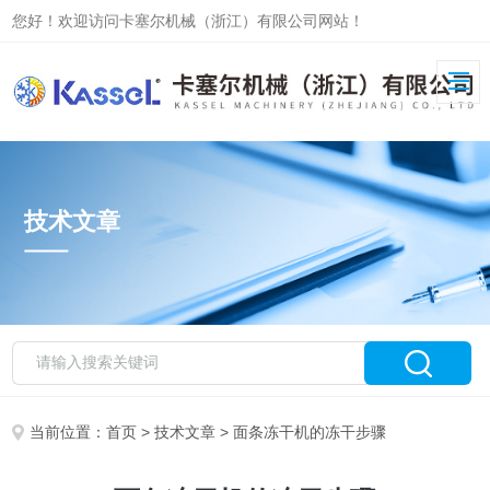
您好！欢迎访问卡塞尔机械（浙江）有限公司网站！
技术文章
当前位置：
首页
>
技术文章
> 面条冻干机的冻干步骤