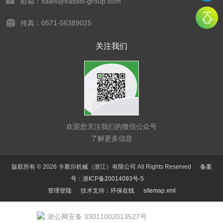
邮箱：sales@kassel-group.com
传真：0571-56389025
关注我们
欢迎您关注我们的微信公众号
了解更多信息
版权所有 © 2026 卡塞尔机械（浙江）有限公司 All Rights Reserved
备案
号：浙ICP备20014093号-5
管理登陆
技术支持：
环保在线
sitemap.xml
浙公网安备 33011002013527号