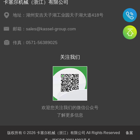
卡塞尔机械（浙江）有限公司
地址：湖州安吉天子湖工业园天子湖大道418号
邮箱：sales@kassel-group.com
传真：0571-56389025
关注我们
欢迎您关注我们的微信公众号
了解更多信息
版权所有 © 2026 卡塞尔机械（浙江）有限公司 All Rights Reserved
备案