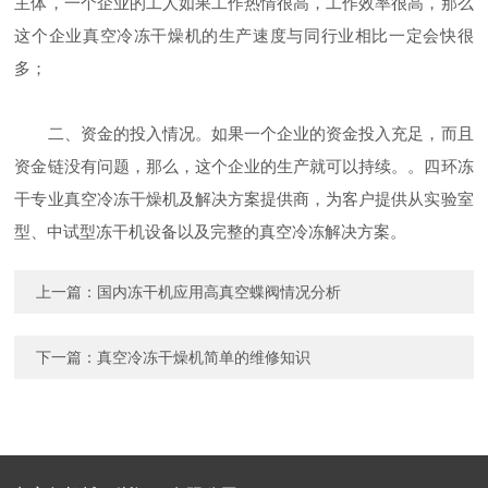
主体，一个企业的工人如果工作热情很高，工作效率很高，那么
这个企业真空冷冻干燥机的生产速度与同行业相比一定会快很
多；
二、资金的投入情况。如果一个企业的资金投入充足，而且
资金链没有问题，那么，这个企业的生产就可以持续。。四环冻
干专业真空冷冻干燥机及解决方案提供商，为客户提供从实验室
型、中试型冻干机设备以及完整的真空冷冻解决方案。
上一篇：
国内冻干机应用高真空蝶阀情况分析
下一篇：
真空冷冻干燥机简单的维修知识