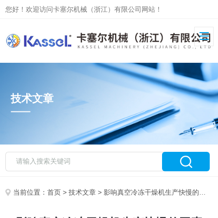
您好！欢迎访问卡塞尔机械（浙江）有限公司网站！
技术文章
当前位置：
首页
>
技术文章
> 影响真空冷冻干燥机生产快慢的因素