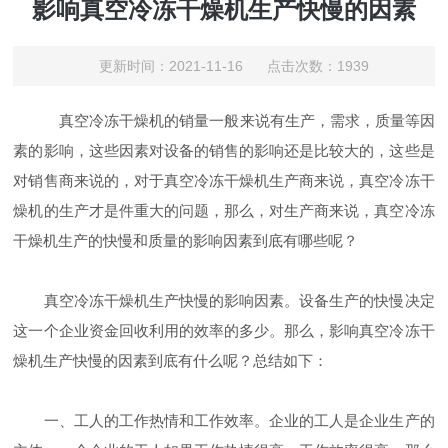
影响真空冷冻干燥机生产快慢的因素
更新时间：2021-11-16 点击次数：1939
真空冷冻干燥机的销量一般来说有生产，需求，质量等因
素的影响，这些因素对设备的销售的影响还是比较大的，这些是
对销售商来说的，对于真空冷冻干燥机生产商来说，真空冷冻干
燥机的生产才是件重大的问题，那么，对生产商来说，真空冷冻
干燥机生产的快慢和质量的影响因素到底有哪些呢？
真空冷冻干燥机生产快慢的影响因素。设备生产的快慢决定
这一个企业资金回收利用的效率的多少。那么，影响真空冷冻干
燥机生产快慢的因素到底有什么呢？总结如下：
一、工人的工作热情和工作效率。企业的工人是企业生产的