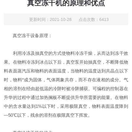
真空冻干机的原理和优点
更新时间：2021-10-28 点击次数：6413
真空冻干设备原理：
利用冷冻及抽真空的方式使物料冷冻干燥，从而达到冻干效
果。在物料冷冻到冰点以下后，真空泵开始抽真空，不断降低物
料表面蒸汽压和物料的表面温度，当物料的温度达到共晶点以下
时，物料*成为固体，气体两象共存，而不存在液相的成分。气
相的溶剂在经由超低温的冷阱时被冷阱捕获。可编程的控制器在
升华的过程中通过加热搁板不断提供升华所需要的能量。在物料
中的含水量达到1%以下时，采用极限真空，物料表面温度降到
—50℃以下，残余的溶剂在极限真空下挥发。