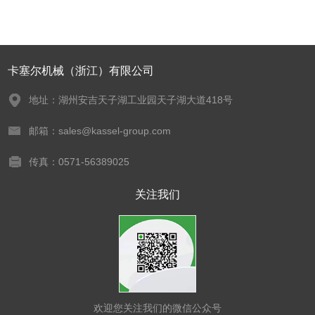
卡塞尔机械（浙江）有限公司
地址：湖州安吉天子湖工业园天子湖大道418号
邮箱：sales@kassel-group.com
传真：0571-56389025
关注我们
欢迎您关注我们的微信公众号