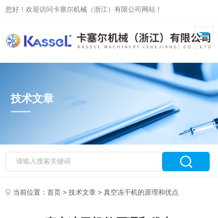
您好！欢迎访问卡塞尔机械（浙江）有限公司网站！
技术文章
当前位置：
首页
>
技术文章
> 真空冻干机的原理和优点