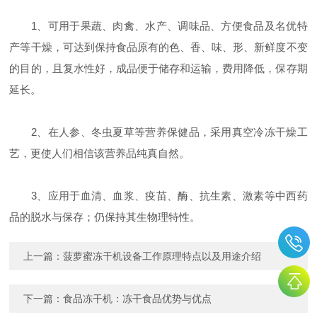
1、可用于果蔬、肉禽、水产、调味品、方便食品及名优特
产等干燥，可达到保持食品原有的色、香、味、形、新鲜度不变
的目的，且复水性好，成品便于储存和运输，费用降低，保存期
延长。
2、在人参、冬虫夏草等营养保健品，采用真空冷冻干燥工
艺，更使人们相信该营养品纯真自然。
3、应用于血清、血浆、疫苗、酶、抗生素、激素等中西药
品的脱水与保存；仍保持其生物理特性。
上一篇：
菠萝蜜冻干机设备工作原理特点以及用途介绍
下一篇：
食品冻干机：冻干食品优势与优点