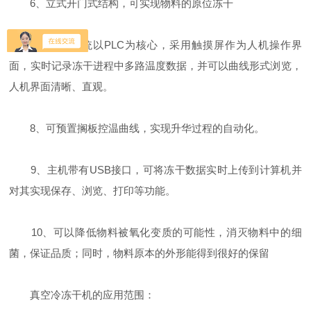
6、立式开门式结构，可实现物料的原位冻干
7、控制系统以PLC为核心，采用触摸屏作为人机操作界
面，实时记录冻干进程中多路温度数据，并可以曲线形式浏览，
人机界面清晰、直观。
8、可预置搁板控温曲线，实现升华过程的自动化。
9、主机带有USB接口，可将冻干数据实时上传到计算机并
对其实现保存、浏览、打印等功能。
10、可以降低物料被氧化变质的可能性，消灭物料中的细
菌，保证品质；同时，物料原本的外形能得到很好的保留
真空冷冻干机的应用范围：