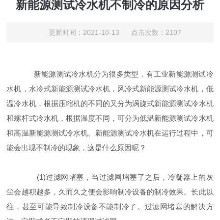
新能源测试冷水机不制冷的原因分析
更新时间：2021-10-13 点击次数：2107
新能源测试冷水机分为很多类型，有工业新能源测试冷
水机，水冷式新能源测试冷水机，风冷式新能源测试冷水机，低
温冷水机，根据压缩机的不同的又分为涡旋式新能源测试冷水机
和螺杆式冷水机，根据温度不同，可分为低温新能源测试冷水机
和高温新能源测试冷水机。新能源测试冷水机在运行过程中，可
能会出现不制冷的现象，这是什么原因呢？
(1)过滤网堵塞，当过滤网堵塞了之后，冷凝器上的灰
尘会越积越多，久而久之便会影响制冷设备的制冷效果。长此以
往，甚至可能导致制冷设备不能制冷了。过滤网堵塞的解决方