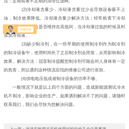
法：定期或者不定期的清理过滤网。
(2)冷却液含量少，冷却液含量过少会导致设备吸不上
油，制冷效果降低。冷却液含量少解决方法：经常检查下冷却
液，看看冷却液位是否维持在高低间，当冷却液过低的时候及时
添加冷却液。
(3)缺少制冷剂，在一些早期的使用制冷剂作为制冷剂
的制冷设备中，使用时间长了之后制冷剂会挥发，从而影响制冷
效果。解决方法：冠亚制冷提醒您制冷剂可能会对人身体有一定
的危害，所以遇到这种情况应找的维修公司进行添加。
(4)供电电压低或者制冷设备的功率不够。
一般情况下就是以上四个方面的问题，造成新能源测试冷水
机不制冷，影响企业的生产。如果遇到解决不了的问题，请随时
联系我们，我们会尽快为您解决问题。