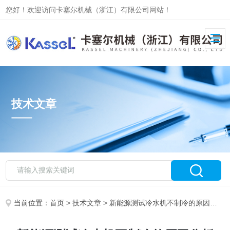
您好！欢迎访问卡塞尔机械（浙江）有限公司网站！
技术文章
当前位置：
首页
>
技术文章
> 新能源测试冷水机不制冷的原因分析