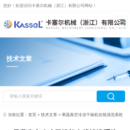
您好！欢迎访问卡塞尔机械（浙江）有限公司网站！
技术文章
当前位置：
首页
>
技术文章
> 果蔬真空冷冻干燥机在线清洗系统