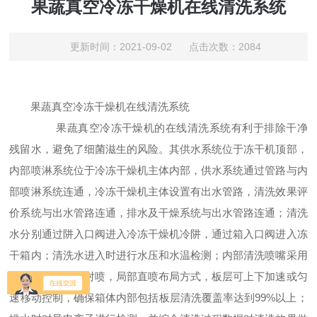
果蔬真空冷冻干燥机在线清洗系统
更新时间：2021-09-02 点击次数：2084
果蔬真空冷冻干燥机在线清洗系统
果蔬真空冷冻干燥机的在线清洗系统有利于排除干净
残留水，避免了细菌滋生的风险。其供水系统位于冻干机顶部，
内部喷淋系统位于冷冻干燥机主体内部，供水系统通过管路与内
部喷淋系统连通，冷冻干燥机主体设置有出水管路，清洗效果评
价系统与出水管路连通，排水及干燥系统与出水管路连通；清洗
水分别通过阱入口阀进入冷冻干燥机冷阱，通过箱入口阀进入冻
干箱内；清洗水进入时进行水压和水温检测；内部清洗喷嘴采用
上部旋喷，中部对喷，局部直喷布局方式，板层可上下加速或匀
速移动控制，确保箱体内部包括板层清洗覆盖率达到99%以上；