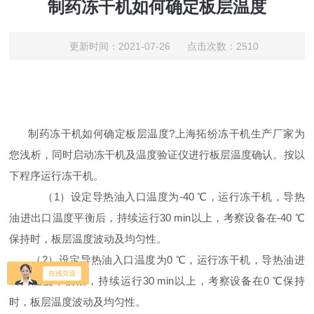
制药冻干机如何确定板层温度
更新时间：2021-07-26 点击次数：2510
制药冻干机如何确定板层温度?上海拓纷冻干机生产厂家为
您浅析，同时启动冻干机及温度验证仪进行板层温度确认。按以
下程序运行冻干机。
（1）设定导热油入口温度为-40 ℃，运行冻干机，导热
油进出口温度平衡后，持续运行30 min以上，考察设备在-40 ℃
保持时，板层温度波动及均匀性。
（2）设定导热油入口温度为0 ℃，运行冻干机，导热油进
出口温度平衡后，持续运行30 min以上，考察设备在0 ℃保持
时，板层温度波动及均匀性。