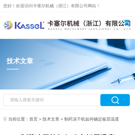
您好！欢迎访问卡塞尔机械（浙江）有限公司网站！
技术文章
当前位置：
首页
>
技术文章
> 制药冻干机如何确定板层温度