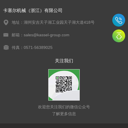
卡塞尔机械（浙江）有限公司
地址：湖州安吉天子湖工业园天子湖大道418号
邮箱：sales@kassel-group.com
传真：0571-56389025
关注我们
欢迎您关注我们的微信公众号
了解更多信息