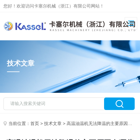
您好！欢迎访问卡塞尔机械（浙江）有限公司网站！
技术文章
当前位置：
首页
>
技术文章
> 高温油温机无法降温的主要原因有哪些