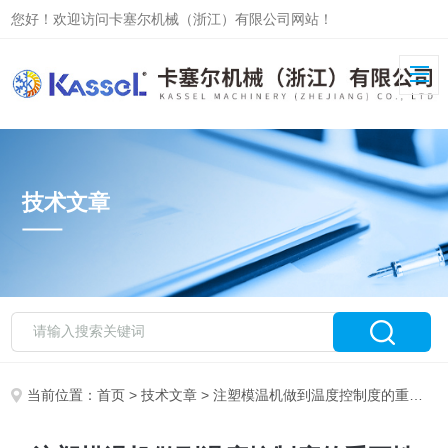
您好！欢迎访问卡塞尔机械（浙江）有限公司网站！
技术文章
当前位置：
首页
>
技术文章
> 注塑模温机做到温度控制度的重要性