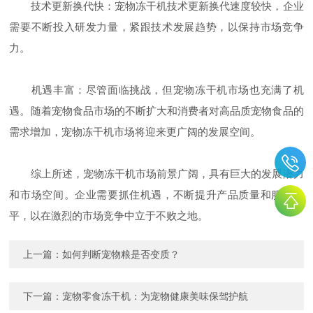
技术更新换代快：宠物冻干机技术更新换代速度较快，企业
需要不断投入研发力量，紧跟技术发展趋势，以保持市场竞争
力。
机遇丰富：尽管面临挑战，但宠物冻干机市场也充满了机
遇。随着宠物食品市场的不断扩大和消费者对高品质宠物食品的
需求增加，宠物冻干机市场将迎来更广阔的发展空间。
综上所述，宠物冻干机市场前景广阔，具有巨大的发展潜力
和市场空间。企业需要抓住机遇，不断提升产品质量和服务水
平，以在激烈的市场竞争中立于不败之地。
上一篇：
如何判断宠物粮是否变质？
下一篇：
宠物零食冻干机：为宠物健康美味保驾护航