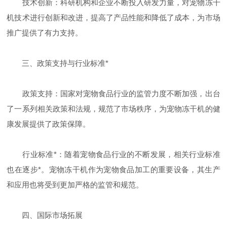
技术创新：科研机构和企业不断投入研发力量，对宠物冻干
机技术进行创新和改进，提高了产品性能和降低了成本，为市场
推广提供了有力支持。
三、政策支持与行业标准*
政策支持：国家对宠物食品行业的监管力度不断加强，出台
了一系列相关政策和法规，规范了市场秩序，为宠物冻干机的健
康发展提供了政策保障。
行业标准*：随着宠物食品行业的不断发展，相关行业标准
也在逐步*。宠物冻干机作为宠物食品加工的重要设备，其生产
和应用也将受到更加严格的监管和规范。
四、国际市场拓展