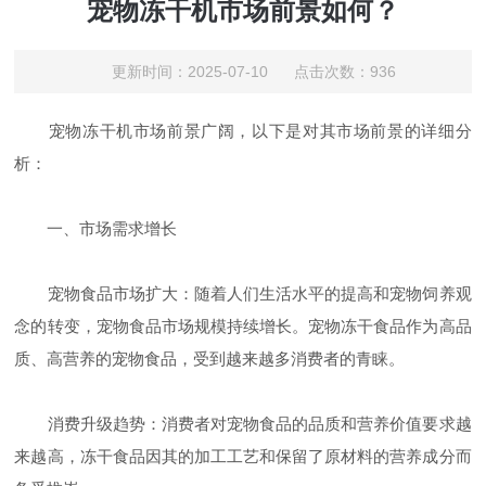
宠物冻干机市场前景如何？
更新时间：2025-07-10 点击次数：936
宠物冻干机市场前景广阔，以下是对其市场前景的详细分
析：
一、市场需求增长
宠物食品市场扩大：随着人们生活水平的提高和宠物饲养观
念的转变，宠物食品市场规模持续增长。宠物冻干食品作为高品
质、高营养的宠物食品，受到越来越多消费者的青睐。
消费升级趋势：消费者对宠物食品的品质和营养价值要求越
来越高，冻干食品因其的加工工艺和保留了原材料的营养成分而