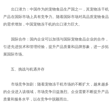
出口潜力：中国作为的宠物食品生产国之一，其宠物冻干机
产品在国际市场上具有竞争力。随着国际市场对高品质宠物食品
的需求增加，中国宠物冻干机的出口潜力巨大。
国际合作：国内企业可以加强与国际宠物食品企业的合作，
引进先进技术和管理经验，提升产品质量和品牌形象，进一步拓
展国际市场。
五、挑战与机遇并存
市场竞争加剧：随着宠物冻干机市场的不断扩大，越来越多
的企业进入该领域，市场竞争日益激烈。企业需要不断提升产品
质量和服务水平，以在竞争中脱颖而出。