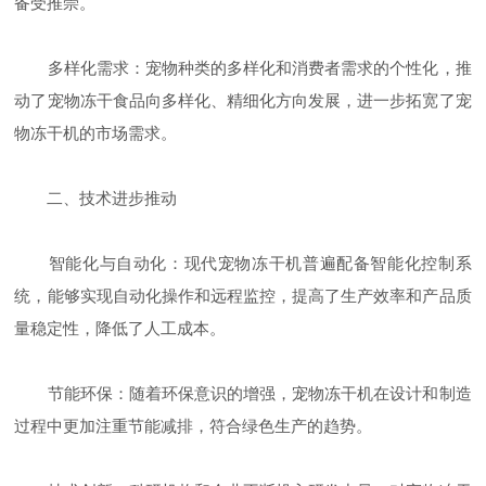
备受推崇。
多样化需求：宠物种类的多样化和消费者需求的个性化，推
动了宠物冻干食品向多样化、精细化方向发展，进一步拓宽了宠
物冻干机的市场需求。
二、技术进步推动
智能化与自动化：现代宠物冻干机普遍配备智能化控制系
统，能够实现自动化操作和远程监控，提高了生产效率和产品质
量稳定性，降低了人工成本。
节能环保：随着环保意识的增强，宠物冻干机在设计和制造
过程中更加注重节能减排，符合绿色生产的趋势。