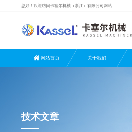
您好！欢迎访问卡塞尔机械（浙江）有限公司网站！
网站首页
关于我们
技术文章