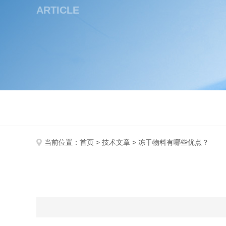
ARTICLE
当前位置：
首页
>
技术文章
> 冻干物料有哪些优点？