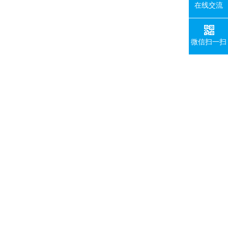
在线交流
微信扫一扫