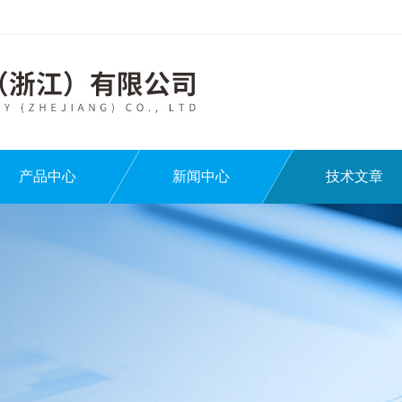
产品中心
新闻中心
技术文章