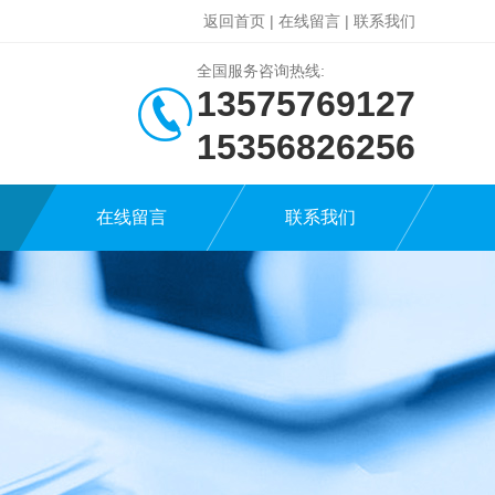
返回首页
|
在线留言
|
联系我们
全国服务咨询热线:
13575769127
15356826256
在线留言
联系我们