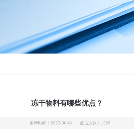
冻干物料有哪些优点？
更新时间：2025-06-04 点击次数：1329