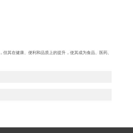
，但其在健康、便利和品质上的提升，使其成为食品、医药、