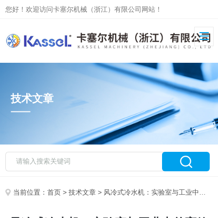
您好！欢迎访问卡塞尔机械（浙江）有限公司网站！
技术文章
当前位置：
首页
>
技术文章
> 风冷式冷水机：实验室与工业中的高效制冷解决方案