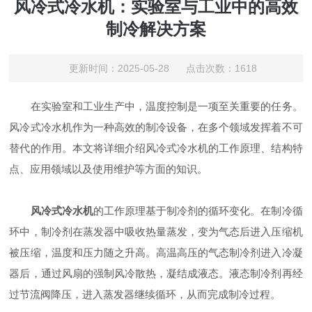
风冷式冷水机：实验室与工业中的高效
制冷解决方案
更新时间：2025-05-28 点击次数：1618
在实验室和工业生产中，温度控制是一项至关重要的任务。
风冷式冷水机作为一种高效的制冷设备，在多个领域发挥着不可
替代的作用。本文将详细介绍风冷式冷水机的工作原理、结构特
点、应用领域以及使用维护等方面的知识。
风冷式冷水机
的工作原理基于制冷剂的循环变化。在制冷循
环中，制冷剂在蒸发器中吸收热量蒸发，变为气态后进入压缩机
被压缩，温度和压力随之升高。高温高压的气态制冷剂进入冷凝
器后，通过风扇的强制风冷散热，凝结成液态。液态制冷剂再经
过节流阀降压，进入蒸发器继续循环，从而完成制冷过程。