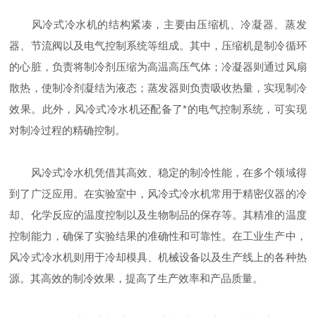
风冷式冷水机的结构紧凑，主要由压缩机、冷凝器、蒸发
器、节流阀以及电气控制系统等组成。其中，压缩机是制冷循环
的心脏，负责将制冷剂压缩为高温高压气体；冷凝器则通过风扇
散热，使制冷剂凝结为液态；蒸发器则负责吸收热量，实现制冷
效果。此外，风冷式冷水机还配备了*的电气控制系统，可实现
对制冷过程的精确控制。
风冷式冷水机凭借其高效、稳定的制冷性能，在多个领域得
到了广泛应用。在实验室中，风冷式冷水机常用于精密仪器的冷
却、化学反应的温度控制以及生物制品的保存等。其精准的温度
控制能力，确保了实验结果的准确性和可靠性。在工业生产中，
风冷式冷水机则用于冷却模具、机械设备以及生产线上的各种热
源。其高效的制冷效果，提高了生产效率和产品质量。