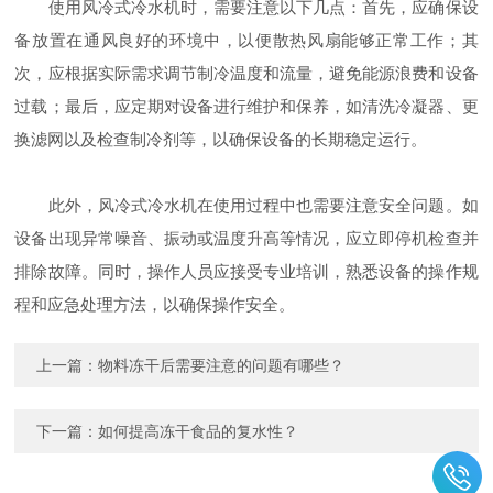
使用风冷式冷水机时，需要注意以下几点：首先，应确保设
备放置在通风良好的环境中，以便散热风扇能够正常工作；其
次，应根据实际需求调节制冷温度和流量，避免能源浪费和设备
过载；最后，应定期对设备进行维护和保养，如清洗冷凝器、更
换滤网以及检查制冷剂等，以确保设备的长期稳定运行。
此外，风冷式冷水机在使用过程中也需要注意安全问题。如
设备出现异常噪音、振动或温度升高等情况，应立即停机检查并
排除故障。同时，操作人员应接受专业培训，熟悉设备的操作规
程和应急处理方法，以确保操作安全。
上一篇：
物料冻干后需要注意的问题有哪些？
下一篇：
如何提高冻干食品的复水性？