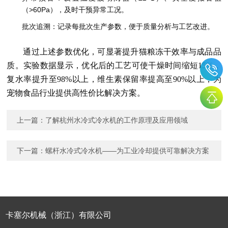
（>60Pa），及时干预异常工况。
批次追溯：记录每批次生产参数，便于质量分析与工艺改进。
通过上述参数优化，可显著提升猫粮冻干效率与成品品
质。实验数据显示，优化后的工艺可使干燥时间缩短15%，
复水率提升至98%以上，维生素保留率提高至90%以上，为
宠物食品行业提供高性价比解决方案。
上一篇：
了解杭州水冷式冷水机的工作原理及应用领域
下一篇：
螺杆水冷式冷水机——为工业冷却提供可靠解决方案
卡塞尔机械（浙江）有限公司