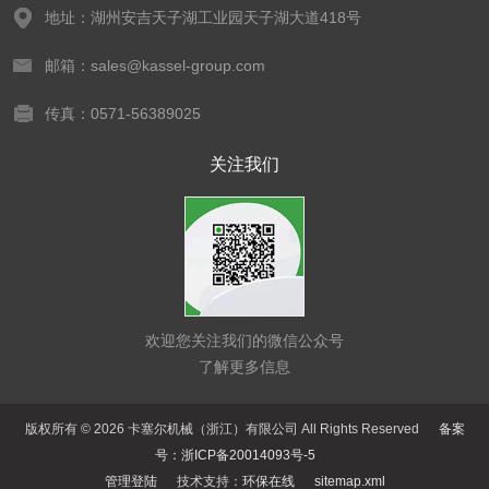
地址：湖州安吉天子湖工业园天子湖大道418号
邮箱：sales@kassel-group.com
传真：0571-56389025
关注我们
欢迎您关注我们的微信公众号
了解更多信息
版权所有 © 2026 卡塞尔机械（浙江）有限公司 All Rights Reserved
备案
号：浙ICP备20014093号-5
管理登陆
技术支持：
环保在线
sitemap.xml