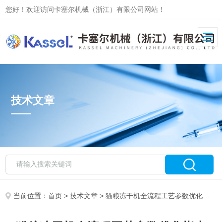
您好！欢迎访问卡塞尔机械（浙江）有限公司网站！
技术文章
当前位置：
首页
>
技术文章
> 猫粮冻干机全流程工艺参数优化指南