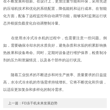
在不断发展和创新。在设计上，更加注重节能和环保，采用先进
的压缩机技术和优化的系统配置，降低能耗和运行成本。在智能
化方面，配备了远程监控和自动调节功能，能够实时监测运行状
态并根据负载变化自动调整制冷量。
在使用水冷式冷水机的过程中，也需要注意一些问题。例
如，需要确保冷却水的水质良好，避免杂质和水垢的积累影响换
热效果和设备寿命。同时，定期对设备进行维护保养，检查制冷
剂的压力和泄漏情况，以及各个部件的运行状况。
随着工业技术的不断进步和对生产效率、质量要求的日益提
高，水冷式冷水机的市场需求持续增长。它将不断优化和升级，
以适应更加复杂和多样化的制冷需求。
上一篇：
FD冻干机未来发展趋势