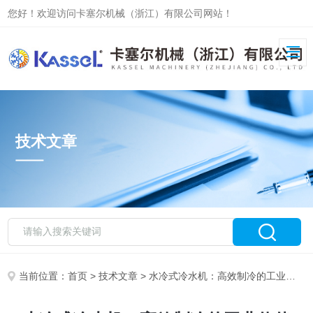
您好！欢迎访问卡塞尔机械（浙江）有限公司网站！
技术文章
当前位置：
首页
>
技术文章
> 水冷式冷水机：高效制冷的工业伙伴