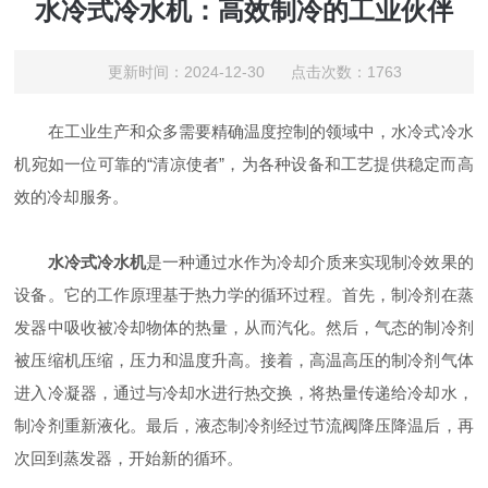
水冷式冷水机：高效制冷的工业伙伴
更新时间：2024-12-30 点击次数：1763
在工业生产和众多需要精确温度控制的领域中，水冷式冷水
机宛如一位可靠的“清凉使者”，为各种设备和工艺提供稳定而高
效的冷却服务。
水冷式冷水机
是一种通过水作为冷却介质来实现制冷效果的
设备。它的工作原理基于热力学的循环过程。首先，制冷剂在蒸
发器中吸收被冷却物体的热量，从而汽化。然后，气态的制冷剂
被压缩机压缩，压力和温度升高。接着，高温高压的制冷剂气体
进入冷凝器，通过与冷却水进行热交换，将热量传递给冷却水，
制冷剂重新液化。最后，液态制冷剂经过节流阀降压降温后，再
次回到蒸发器，开始新的循环。