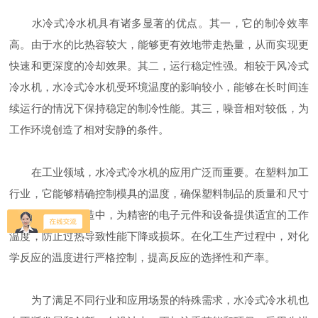
水冷式冷水机具有诸多显著的优点。其一，它的制冷效率
高。由于水的比热容较大，能够更有效地带走热量，从而实现更
快速和更深度的冷却效果。其二，运行稳定性强。相较于风冷式
冷水机，水冷式冷水机受环境温度的影响较小，能够在长时间连
续运行的情况下保持稳定的制冷性能。其三，噪音相对较低，为
工作环境创造了相对安静的条件。
在工业领域，水冷式冷水机的应用广泛而重要。在塑料加工
行业，它能够精确控制模具的温度，确保塑料制品的质量和尺寸
精度。在电子制造中，为精密的电子元件和设备提供适宜的工作
温度，防止过热导致性能下降或损坏。在化工生产过程中，对化
学反应的温度进行严格控制，提高反应的选择性和产率。
为了满足不同行业和应用场景的特殊需求，水冷式冷水机也