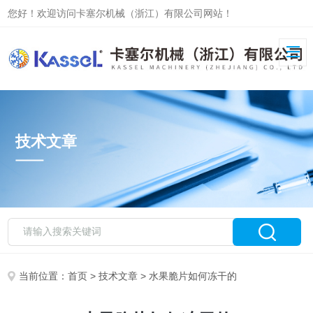
您好！欢迎访问卡塞尔机械（浙江）有限公司网站！
技术文章
当前位置：
首页
>
技术文章
> 水果脆片如何冻干的