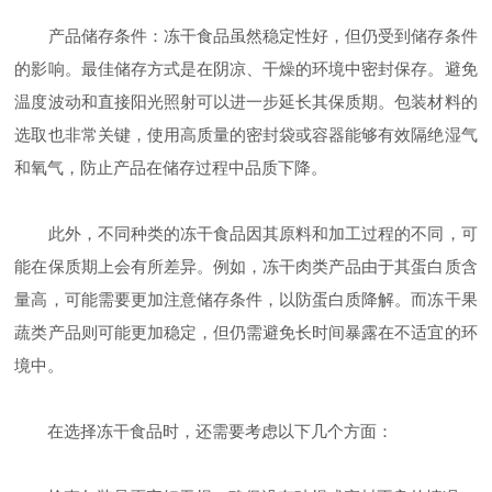
产品储存条件：冻干食品虽然稳定性好，但仍受到储存条件
的影响。最佳储存方式是在阴凉、干燥的环境中密封保存。避免
温度波动和直接阳光照射可以进一步延长其保质期。包装材料的
选取也非常关键，使用高质量的密封袋或容器能够有效隔绝湿气
和氧气，防止产品在储存过程中品质下降。
此外，不同种类的冻干食品因其原料和加工过程的不同，可
能在保质期上会有所差异。例如，冻干肉类产品由于其蛋白质含
量高，可能需要更加注意储存条件，以防蛋白质降解。而冻干果
蔬类产品则可能更加稳定，但仍需避免长时间暴露在不适宜的环
境中。
在选择冻干食品时，还需要考虑以下几个方面：