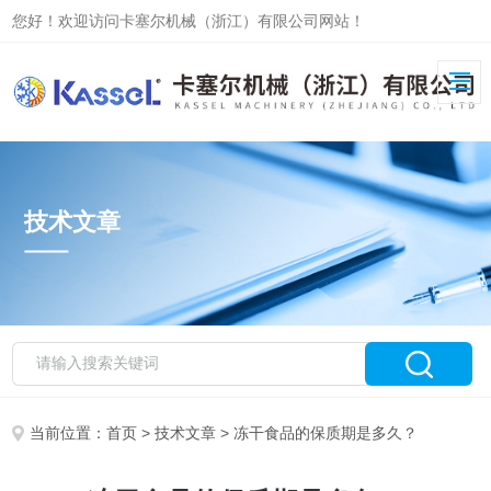
您好！欢迎访问卡塞尔机械（浙江）有限公司网站！
技术文章
当前位置：
首页
>
技术文章
> 冻干食品的保质期是多久？