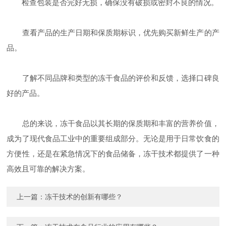
检查包装是否完好无损，确保没有破损或密封不良的情况。
查看产品的生产日期和保质期标识，优先购买新鲜生产的产
品。
了解不同品牌和类型的冻干食品的评价和反馈，选择口碑良
好的产品。
总的来说，冻干食品以其长期的保质期和丰富的营养价值，
成为了现代食品工业中的重要组成部分。无论是用于日常饮食的
方便性，还是在紧急情况下的食品储备，冻干技术都提供了一种
高效且可靠的解决方案。
上一篇：
冻干技术的创新有哪些？