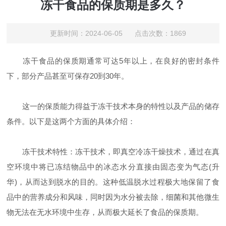
冻干食品的保质期是多久？
更新时间：2024-06-05 点击次数：1869
冻干食品的保质期通常可达5年以上，在良好的密封条件
下，部分产品甚至可保存20到30年。
这一的保质能力得益于冻干技术本身的特性以及产品的储存
条件。以下是这两个方面的具体介绍：
冻干技术特性：冻干技术，即真空冷冻干燥技术，通过在真
空环境中将已冻结物品中的冰态水分直接由固态变为气态(升
华)，从而达到脱水的目的。这种低温脱水过程极大地保留了食
品中的营养成分和风味，同时因为水分被去除，细菌和其他微生
物无法在无水环境中生存，从而极大延长了食品的保质期。