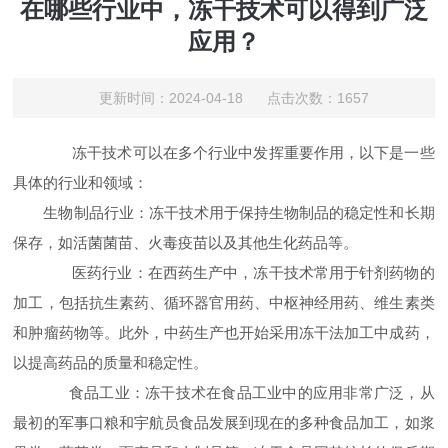
在哪些行业中，冻干技术可以得到广泛
应用？
更新时间：2024-04-18 点击次数：1657
冻干技术可以在多个行业中发挥重要作用，以下是一些
具体的行业和领域：
生物制品行业：冻干技术用于保持生物制品的稳定性和长期
保存，如活菌菌苗、火毒疫苗以及其他生化药品等。
医药行业：在西药生产中，冻干技术常用于针剂药物的
加工，包括抗生素药、循环器官用药、中枢神经用药、维生素类
和肿瘤药物等。此外，中药生产也开始采用冻干法加工中成药，
以提高药品的质量和稳定性。
食品工业：冻干技术在食品工业中的应用非常广泛，从
最初的军事口粮和宇航员食品发展到现在的多种食品加工，如浆