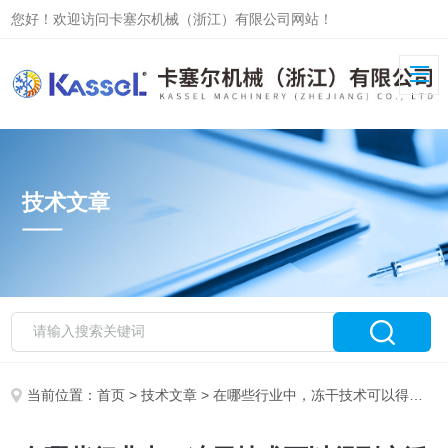
您好！欢迎访问卡塞尔机械（浙江）有限公司网站！
技术文章
当前位置：
首页
>
技术文章
> 在哪些行业中，冻干技术可以得到广泛应用？