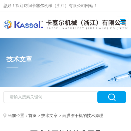
您好！欢迎访问卡塞尔机械（浙江）有限公司网站！
技术文章
当前位置：
首页
>
技术文章
> 面膜冻干机的技术原理