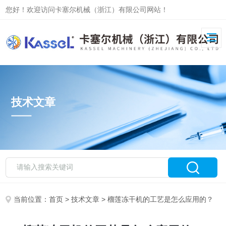
您好！欢迎访问卡塞尔机械（浙江）有限公司网站！
技术文章
当前位置：
首页
>
技术文章
> 榴莲冻干机的工艺是怎么应用的？