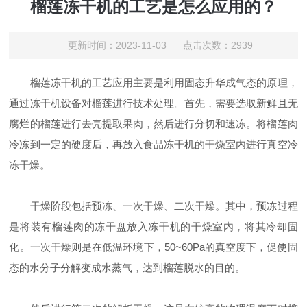
榴莲冻干机的工艺是怎么应用的？
更新时间：2023-11-03 点击次数：2939
榴莲冻干机的工艺应用主要是利用固态升华成气态的原理，
通过冻干机设备对榴莲进行技术处理。首先，需要选取新鲜且无
腐烂的榴莲进行去壳提取果肉，然后进行分切和速冻。将榴莲肉
冷冻到一定的硬度后，再放入食品冻干机的干燥室内进行真空冷
冻干燥。
干燥阶段包括预冻、一次干燥、二次干燥。其中，预冻过程
是将装有榴莲肉的冻干盘放入冻干机的干燥室内，将其冷却固
化。一次干燥则是在低温环境下，50~60Pa的真空度下，促使固
态的水分子分解变成水蒸气，达到榴莲脱水的目的。