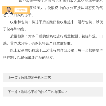
真空冷冻干燥：将预冻后的酸奶放入真空冷冻干燥机
中，通过控制温度和压力，使酸奶中的水分直接从固态变为气
态，从而实现冻干。
收集和包装：将冻干后的酸奶粒收集起来，进行包装，以便
于储存和销售。
质量检测：对冻干后的酸奶粒进行质量检测，包括外观、口
感、营养成分等，确保其符合产品质量标准。
以上就是酸奶粒冻干工艺流程的详细步骤，每一步都需要严
格控制，以确保最终产品的品质。
上一篇：
玫瑰花冻干机的工艺
下一篇：
咖啡冻干粉的技术工艺有哪些？