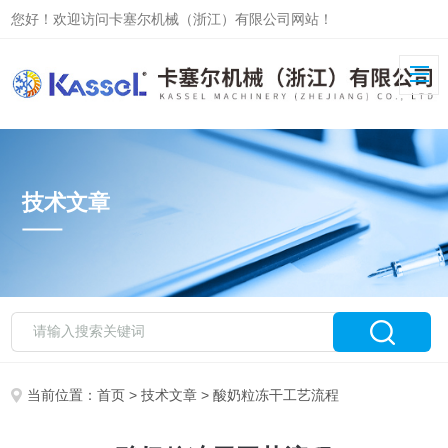
您好！欢迎访问卡塞尔机械（浙江）有限公司网站！
技术文章
当前位置：
首页
>
技术文章
> 酸奶粒冻干工艺流程