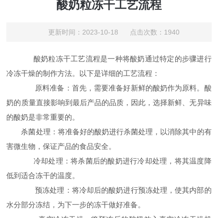
酸奶粒冻干工艺流程
更新时间：2023-10-18 点击次数：1940
酸奶粒冻干工艺流程是一种将酸奶通过特定的步骤进行
冷冻干燥的制作方法。以下是详细的工艺流程：
原料准备：首先，需要准备好新鲜的酸奶作为原料。酸
奶的质量直接影响到最后产品的品质，因此，选择新鲜、无异味
的酸奶是非常重要的。
杀菌处理：将准备好的酸奶进行杀菌处理，以消除其中的有
害微生物，保证产品的食品安全。
冷却处理：将杀菌后的酸奶进行冷却处理，将其温度降
低到适合冻干的温度。
预冻处理：将冷却后的酸奶进行预冻处理，使其内部的
水分部分冻结，为下一步的冻干做好准备。