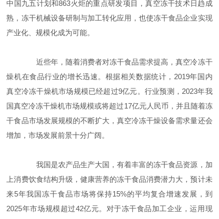
中国九五计划和863火炬的重点研发项目，真空冻干技术日趋成
熟，冻干机械设备研制与加工转化应用，也使冻干食品企业实现
产业化、规模化成为可能。
近些年，随着消费者对冻干食品需求提高，真空冷冻干
燥机在食品行业的增长迅速。根据相关数据统计，2019年国内
真空冷冻干燥机市场规模已经超过9亿元。行业预测，2023年我
国真空冷冻干燥机市场规模或将超过17亿元人民币，并且随着冻
干食品市场发展规模的不断扩大，真空冷冻干燥设备需求量还会
增加，市场发展前景十分广阔。
我国是农产品生产大国，有着丰富的冻干食品资源，加
上消费饮食结构升级，健康营养的冻干食品消费潜力大，预计未
来5年我国冻干食品市场将保持15%的平均复合增速发展，到
2025年市场规模超过42亿元。对于冻干食品加工企业，运用现