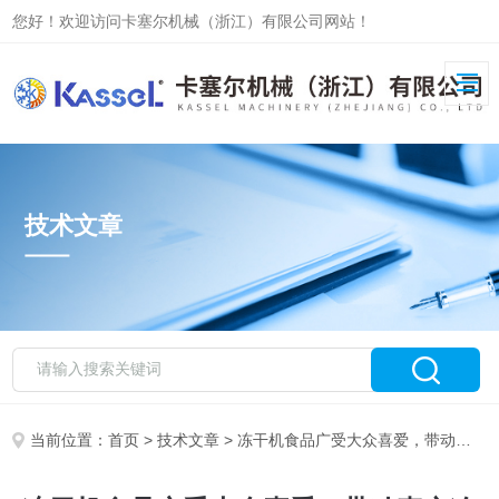
您好！欢迎访问卡塞尔机械（浙江）有限公司网站！
技术文章
当前位置：
首页
>
技术文章
> 冻干机食品广受大众喜爱，带动真空冷冻干燥机的新发展