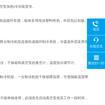
空泵加热/冷却装置等。
加温循环管路，箱体采用泡沫塑料绝热，外层包以铝板。
电话
与两台制冷机组连接组成循环制冷系统，冷凝器外层采用泡
在线交流
仪，干燥箱和真空泵的真空计，温度指示调节计。
微信扫一扫
制冷机组，一台制冷机组干燥箱降温用，可使隔板温度降
不能单独使用，必须首先启动真空泵使其工作一段时间，