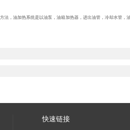
，油加热系统是以油泵，油箱加热器，进出油管，冷却水管，油温控
快速链接