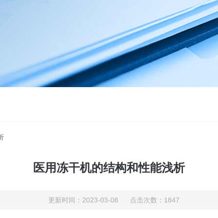
析
医用冻干机的结构和性能浅析
更新时间：2023-03-08 点击次数：1847