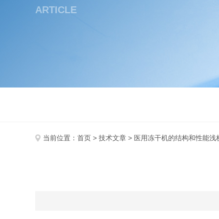
ARTICLE
当前位置：
首页
>
技术文章
> 医用冻干机的结构和性能浅