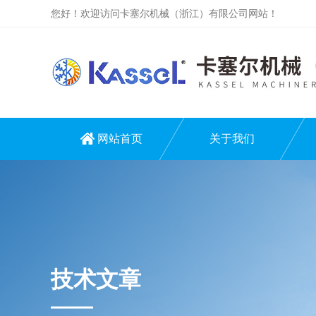
您好！欢迎访问卡塞尔机械（浙江）有限公司网站！
网站首页
关于我们
技术文章