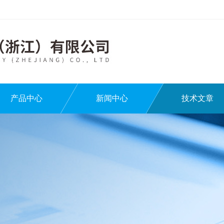
产品中心
新闻中心
技术文章