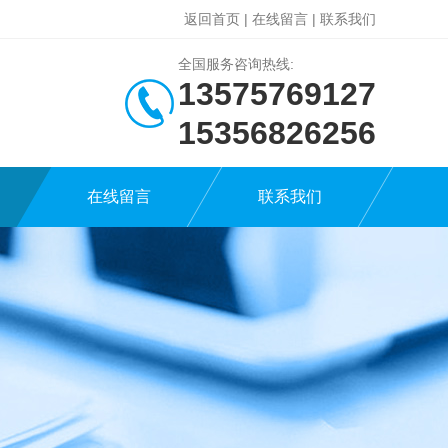
返回首页
|
在线留言
|
联系我们
全国服务咨询热线:
13575769127
15356826256
在线留言
联系我们