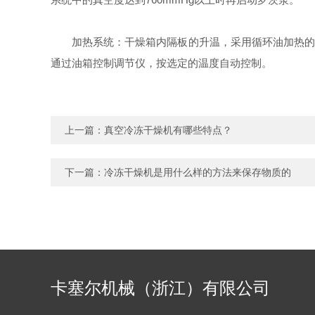
加热系统：干燥箱内隔板的升温，采用循环油加热的方法
通过油箱控制调节仪，按选定的温度自动控制。
上一篇：
真空冷冻干燥机有哪些特点？
下一篇：
冷冻干燥机是用什么样的方法来保存物质的
卡塞尔机械（浙江）有限公司